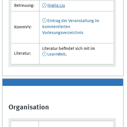
Betreuung:
Jingjia Liu
Eintrag der Veranstaltung im
kommentierten
KommVV:
Vorlesungsverzeichnis
Literatur befindet sich mit im
Literatur:
LearnWeb
.
Organisation