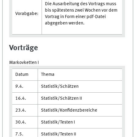
Die Ausarbeitung des Vortrags muss
bis spätestens zwei Wochen vor dem
Vorabgabe:
Vortrag in Form einer pdf-Datei
abgegeben werden.
Vorträge
Markovketten I
Datum
Thema
9.4.
Statistik/Schätzen
16.4.
Statistik/Schätzen II
23.4.
Statistik/Konfidenzbereiche
30.4.
Statistik/Testen I
7.5.
Statistik/Testen II