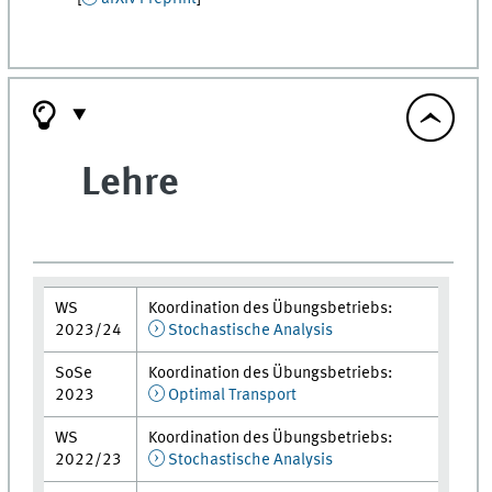
Lehre
WS
Koordination des Übungsbetriebs:
2023/24
Stochastische Analysis
SoSe
Koordination des Übungsbetriebs:
2023
Optimal Transport
WS
Koordination des Übungsbetriebs:
2022/23
Stochastische Analysis