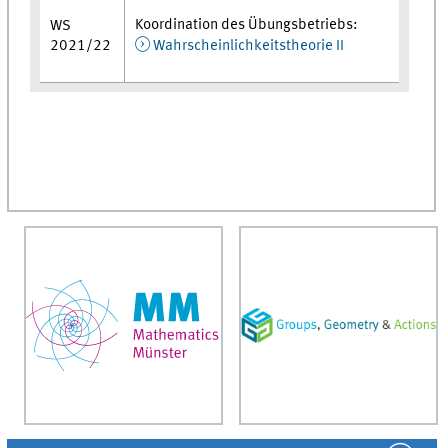
Koordination des Übungsbetriebs:
WS
2021/22
Wahrscheinlichkeitstheorie II