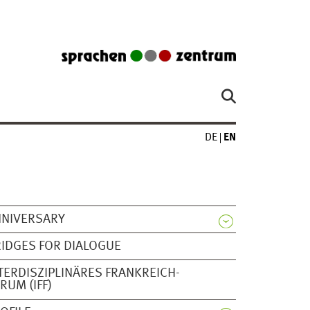
DE
EN
NNIVERSARY
IDGES FOR DIALOGUE
TERDISZIPLINÄRES FRANKREICH-
RUM (IFF)