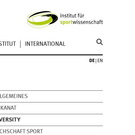
STITUT
INTERNATIONAL
DE
EN
LGEMEINES
EKANAT
VERSITY
CHSCHAFT SPORT