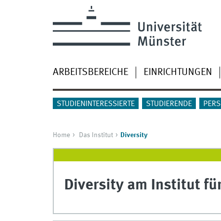
ARBEITSBEREICHE
EINRICHTUNGEN
STUDIENINTERESSIERTE
STUDIERENDE
PERS
Home
Das Institut
Diversity
Diversity am Institut f