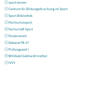
sport-lernen
Centrum für Bildungsforschung im Sport
Sport-Bibliothek
Hochschulsport
Fachschaft Sport
Förderverein
Dekanat FB 07
Prüfungsamt I
Willibald Gebhardt Institut
IVV5