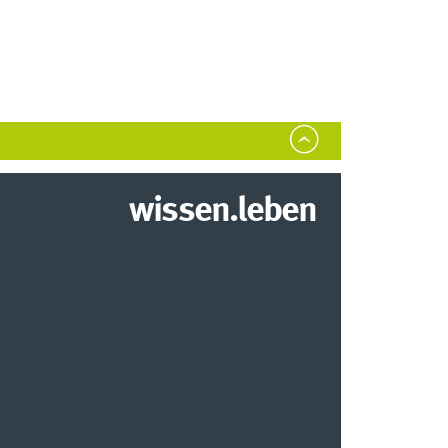
wissen.leben