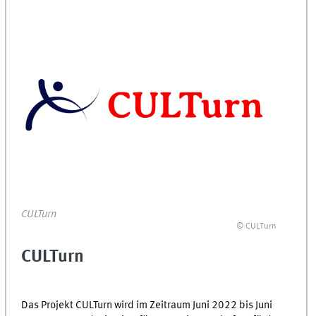
CULTurn
© CULTurn
CULTurn
Das Projekt CULTurn wird im Zeitraum Juni 2022 bis Juni