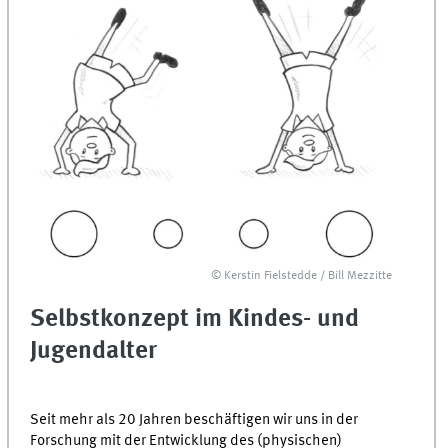
© Kerstin Fielstedde / Bill Mezzitte
Selbstkonzept im Kindes- und
Jugendalter
Seit mehr als 20 Jahren beschäftigen wir uns in der
Forschung mit der Entwicklung des (physischen)