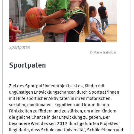
Sportpaten
© Marie Gahnbari
Sportpaten
Ziel des Sportpat*innenprojekts ist es, Kinder mit
ungünstigen Entwicklungschancen durch Sportpat*innen
mit Hilfe sportlicher Aktivitäten in ihren motorischen,
sozialen, emotionalen, kognitiven und körperlichen
Fähigkeiten zu fördern und zu stärken, um allen Kindern
die gleiche Chance in der Entwicklung zu geben. Der
besondere Wert des seit 2012 durchgeführten Projektes
liegt darin, dass Schule und Universität, Schüler*innen und