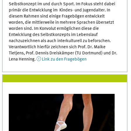
Selbstkonzept im und durch Sport. Im Fokus steht dabei
primär die Entwicklung im Kindes- und Jugendalter. In
diesem Rahmen sind einige Fragebögen entwickelt
worden, die mittlerweile in mehrere Sprachen übersetzt
worden sind. Im Konvolut ermöglichen diese die
Entwicklung des Selbstkonzepts im Lebenslauf
nachzuzeichnen als auch interkulturell zu beforschen.
Verantwortlich hierfür zeichnen sich Prof. Dr. Maike
Tietjens, Prof. Dennis Dreiskämper (TU Dortmund) und Dr.
Lena Henning.
Link zu den Fragebögen