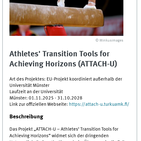
© Minkusimages
Athletes' Transition Tools for
Achieving Horizons
(ATTACH-U)
Art des Projektes:
EU-Projekt koordiniert außerhalb der
Universität Münster
Laufzeit an der Universität
Münster:
01.11.2025
-
31.10.2028
Link zur offiziellen Webseite:
https://attach-u.turkuamk.fi/
Beschreibung
Das Projekt „ATTACH-U – Athletes’ Transition Tools for
Achieving Horizons“ widmet sich der dringenden