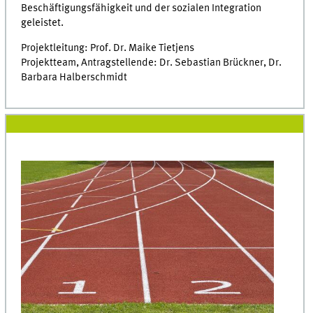
Beschäftigungsfähigkeit und der sozialen Integration
geleistet.
Projektleitung: Prof. Dr. Maike Tietjens
Projektteam, Antragstellende: Dr. Sebastian Brückner, Dr.
Barbara Halberschmidt