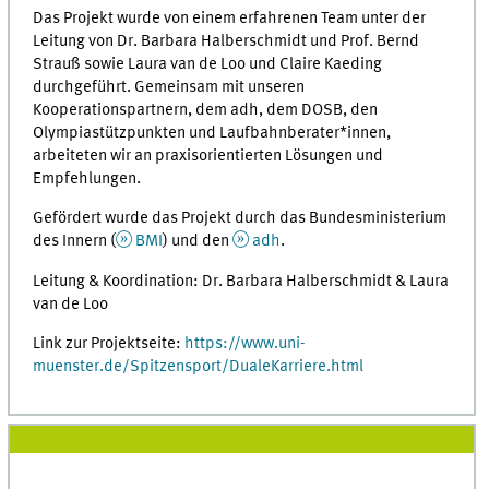
Das Projekt wurde von einem erfahrenen Team unter der
Leitung von Dr. Barbara Halberschmidt und Prof. Bernd
Strauß sowie Laura van de Loo und Claire Kaeding
durchgeführt. Gemeinsam mit unseren
Kooperationspartnern, dem adh, dem DOSB, den
Olympiastützpunkten und Laufbahnberater*innen,
arbeiteten wir an praxisorientierten Lösungen und
Empfehlungen.
Gefördert wurde das Projekt durch das Bundesministerium
des Innern (
BMI
) und den
adh
.
Leitung & Koordination: Dr. Barbara Halberschmidt & Laura
van de Loo
Link zur Projektseite:
https://www.uni-
muenster.de/Spitzensport/DualeKarriere.html