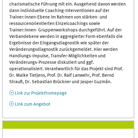
charismatische Führung mit ein. Ausgehend davon werden
dann individuelle Coaching-Interventionen auf der
Trainer:innen-Ebene im Rahmen von stärken- und
ressourcenorientierten Einzelcoachings sowie
Trainer:innen- Gruppenworkshops durchgeführt. Auf der
Verbandebene werden in aggregierter Form ebenfalls die
Ergebnisse der Eingangsdiagnostik wie später der
Veränderungsdiagnostik zurückgemeldet. Hier werden
Handlungs-Impulse, Transfer-Möglichkeiten und
Veränderungs-Prozesse diskutiert und ggf.
operationalisiert. Verantwortlich für das Projekt sind Prof.
Dr. Maike Tietjens, Prof. Dr. Ralf Lanwehr, Prof. Bernd
Strauß, Dr. Sebastian Brückner und Jasper Guzmán.
Link zur Projekthomepage
Link zum Angebot