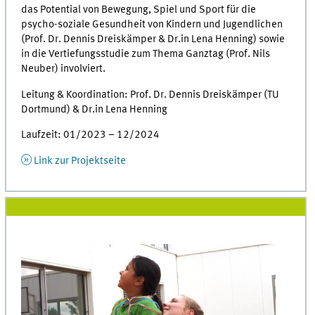
das Potential von Bewegung, Spiel und Sport für die
psycho-soziale Gesundheit von Kindern und Jugendlichen
(Prof. Dr. Dennis Dreiskämper & Dr.in Lena Henning) sowie
in die Vertiefungsstudie zum Thema Ganztag (Prof. Nils
Neuber) involviert.
Leitung & Koordination: Prof. Dr. Dennis Dreiskämper (TU
Dortmund) & Dr.in Lena Henning
Laufzeit: 01/2023 – 12/2024
Link zur Projektseite