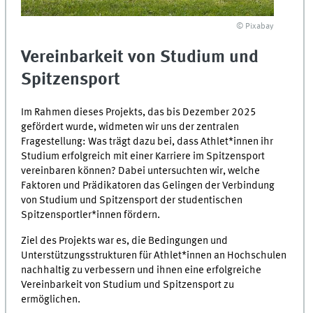
© Pixabay
Vereinbarkeit von Studium und
Spitzensport
Im Rahmen dieses Projekts, das bis Dezember 2025
gefördert wurde, widmeten wir uns der zentralen
Fragestellung: Was trägt dazu bei, dass Athlet*innen ihr
Studium erfolgreich mit einer Karriere im Spitzensport
vereinbaren können? Dabei untersuchten wir, welche
Faktoren und Prädikatoren das Gelingen der Verbindung
von Studium und Spitzensport der studentischen
Spitzensportler*innen fördern.
Ziel des Projekts war es, die Bedingungen und
Unterstützungsstrukturen für Athlet*innen an Hochschulen
nachhaltig zu verbessern und ihnen eine erfolgreiche
Vereinbarkeit von Studium und Spitzensport zu
ermöglichen.