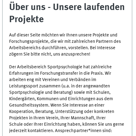
Über uns - Unsere laufenden
Projekte
Auf dieser Seite möchten wir Ihnen unsere Projekte und
Forschungsprojekte, die wir mit zahlreichen Partnern des
Arbeitsbereichs durchführen, vorstellen. Bei Interesse
zögern Sie bitte nicht, uns anzusprechen!
Der Arbeitsbereich Sportpsychologie hat zahlreiche
Erfahrungen im Forschungstransfer in die Praxis. Wir
arbeiten eng mit Vereinen und Verbänden im
Leistungssport zusammen (u.a. in der angewandten
Sportpsychologie und Beratung) sowie mit Schulen,
Kindergärten, Kommunen und Einrichtungen aus dem
Gesundheitssystem. Wenn Sie Interesse an einer
Kooperation, Beratung, Unterstützung oder konkreten
Projekten in Ihrem Verein, Ihrer Mannschaft, Ihrer
Schule oder Ihrer Einrichtung haben, können Sie uns gerne
jederzeit kontaktieren. Ansprechpartner*innen sind: