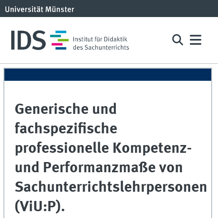
Generische und
fachspezifische
professionelle Kompetenz-
und Performanzmaße von
Sachunterrichtslehrpersonen
(ViU:P).