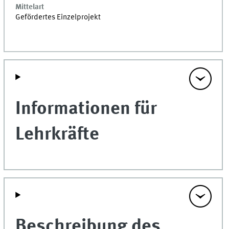
Mittelart
Gefördertes Einzelprojekt
Informationen für
Lehrkräfte
Beschreibung des