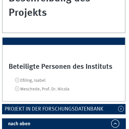
Projekts
Beteiligte Personen des Instituts
Eßling, Isabel
Meschede, Prof. Dr. Nicola
PROJEKT IN DER FORSCHUNGSDATENBANK
nach oben