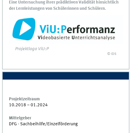
Eine Untersuchung ihrer prädiktiven Validität hinsichtlich
der Lernleistungen von Schülerinnen und Schülern.
Projektlogo ViU:P
© IDS
Projektzeitraum
10.2018 – 01.2024
Mittelgeber
DFG - Sachbeihilfe/Einzelförderung