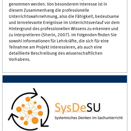
genommen werden. Von besonderem Interesse ist in
diesem Zusammenhang die professionelle
Unterrichtswahrnehmung, also die Fähigkeit, bedeutsame
und lernrelevante Ereignisse im Unterrichtsverlauf vor dem
Hintergrund des professionellen Wissens zu erkennen und
zu interpretieren (Sherin, 2007). Im Folgenden finden Sie
sowohl Informationen für Lehrkräfte, die sich für eine
Teilnahme am Projekt interessieren, als auch eine
detaillierte Beschreibung des wissenschaftlichen
Vorhabens.