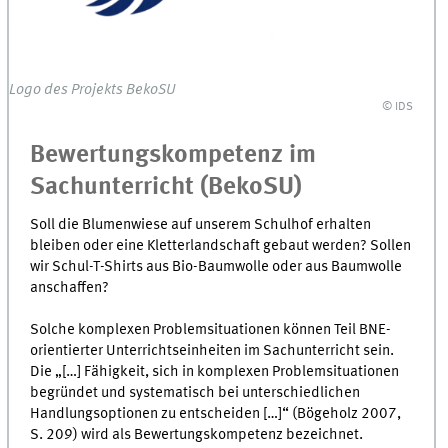
Logo des Projekts BekoSU
© IDS
Bewertungskompetenz im
Sachunterricht (BekoSU)
Soll die Blumenwiese auf unserem Schulhof erhalten
bleiben oder eine Kletterlandschaft gebaut werden? Sollen
wir Schul-T-Shirts aus Bio-Baumwolle oder aus Baumwolle
anschaffen?
Solche komplexen Problemsituationen können Teil BNE-
orientierter Unterrichtseinheiten im Sachunterricht sein.
Die „[…] Fähigkeit, sich in komplexen Problemsituationen
begründet und systematisch bei unterschiedlichen
Handlungsoptionen zu entscheiden […]“ (Bögeholz 2007,
S. 209) wird als Bewertungskompetenz bezeichnet.