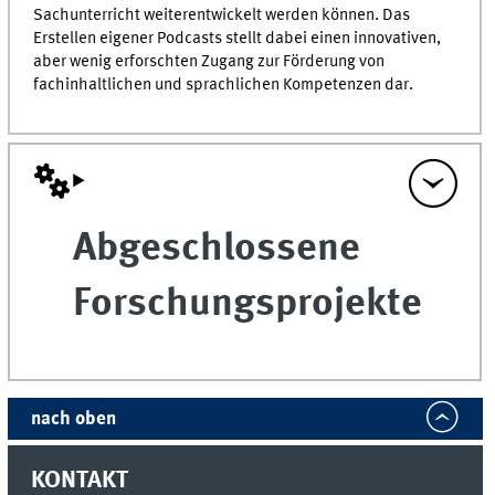
Sachunterricht weiterentwickelt werden können. Das
Erstellen eigener Podcasts stellt dabei einen innovativen,
aber wenig erforschten Zugang zur Förderung von
fachinhaltlichen und sprachlichen Kompetenzen dar.
Abgeschlossene
Forschungsprojekte
nach oben
KONTAKT