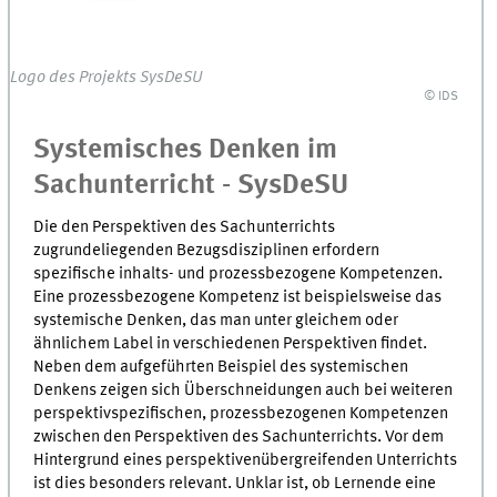
Logo des Projekts SysDeSU
© IDS
Systemisches Denken im
Sachunterricht - SysDeSU
Die den Perspektiven des Sachunterrichts
zugrundeliegenden Bezugsdisziplinen erfordern
spezifische inhalts- und prozessbezogene Kompetenzen.
Eine prozessbezogene Kompetenz ist beispielsweise das
systemische Denken, das man unter gleichem oder
ähnlichem Label in verschiedenen Perspektiven findet.
Neben dem aufgeführten Beispiel des systemischen
Denkens zeigen sich Überschneidungen auch bei weiteren
perspektivspezifischen, prozessbezogenen Kompetenzen
zwischen den Perspektiven des Sachunterrichts. Vor dem
Hintergrund eines perspektivenübergreifenden Unterrichts
ist dies besonders relevant. Unklar ist, ob Lernende eine