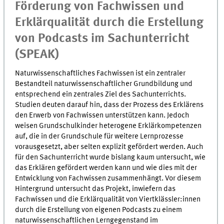
Förderung von Fachwissen und
Erklärqualität durch die Erstellung
von Podcasts im Sachunterricht
(SPEAK)
Naturwissenschaftliches Fachwissen ist ein zentraler
Bestandteil naturwissenschaftlicher Grundbildung und
entsprechend ein zentrales Ziel des Sachunterrichts.
Studien deuten darauf hin, dass der Prozess des Erklärens
den Erwerb von Fachwissen unterstützen kann. Jedoch
weisen Grundschulkinder heterogene Erklärkompetenzen
auf, die in der Grundschule für weitere Lernprozesse
vorausgesetzt, aber selten explizit gefördert werden. Auch
für den Sachunterricht wurde bislang kaum untersucht, wie
das Erklären gefördert werden kann und wie dies mit der
Entwicklung von Fachwissen zusammenhängt. Vor diesem
Hintergrund untersucht das Projekt, inwiefern das
Fachwissen und die Erklärqualität von Viertklässler:innen
durch die Erstellung von eigenen Podcasts zu einem
naturwissenschaftlichen Lerngegenstand im