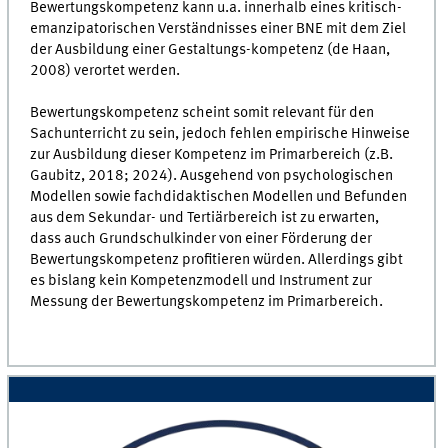
Bewertungskompetenz kann u.a. innerhalb eines kritisch-
emanzipatorischen Verständnisses einer BNE mit dem Ziel
der Ausbildung einer Gestaltungs-kompetenz (de Haan,
2008) verortet werden.
Bewertungskompetenz scheint somit relevant für den
Sachunterricht zu sein, jedoch fehlen empirische Hinweise
zur Ausbildung dieser Kompetenz im Primarbereich (z.B.
Gaubitz, 2018; 2024). Ausgehend von psychologischen
Modellen sowie fachdidaktischen Modellen und Befunden
aus dem Sekundar- und Tertiärbereich ist zu erwarten,
dass auch Grundschulkinder von einer Förderung der
Bewertungskompetenz profitieren würden. Allerdings gibt
es bislang kein Kompetenzmodell und Instrument zur
Messung der Bewertungskompetenz im Primarbereich.