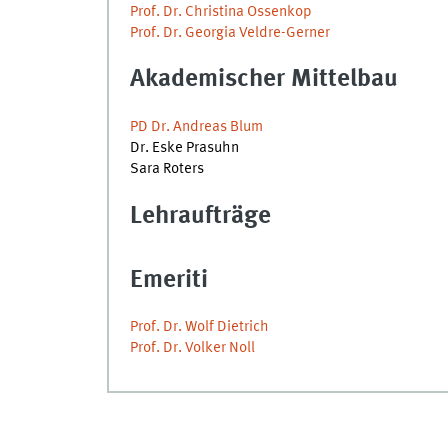
Prof. Dr. Christina Ossenkop
Prof. Dr. Georgia Veldre-Gerner
Akademischer Mittelbau
PD Dr. Andreas Blum
Dr. Eske Prasuhn
Sara Roters
Lehraufträge
Emeriti
Prof. Dr. Wolf Dietrich
Prof. Dr. Volker Noll