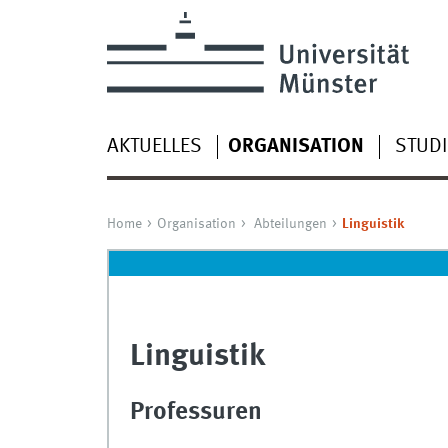
AKTUELLES
ORGANISATION
STUD
Home
Organisation
Abteilungen
Linguistik
Linguistik
Professuren