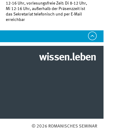
12-16 Uhr, vorlesungsfreie Zeit: Di 8-12 Uhr,
Mi 12-16 Uhr, außerhalb der Präsenzzeit ist
das Sekretariat telefonisch und per E-Mail
erreichbar
wissen.leben
© 2026 ROMANISCHES SEMINAR