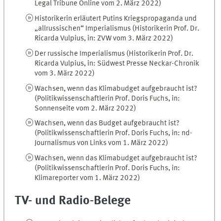
Legal Tribune Online vom 2. März 2022)
Historikerin erläutert Putins Kriegspropaganda und
„allrussischen“ Imperialismus (Historikerin Prof. Dr.
Ricarda Vulpius, in: ZVW vom 3. März 2022)
Der russische Imperialismus (Historikerin Prof. Dr.
Ricarda Vulpius, in: Südwest Presse Neckar-Chronik
vom 3. März 2022)
Wachsen, wenn das Klimabudget aufgebraucht ist?
(Politikwissenschaftlerin Prof. Doris Fuchs, in:
Sonnenseite vom 2. März 2022)
Wachsen, wenn das Budget aufgebraucht ist?
(Politikwissenschaftlerin Prof. Doris Fuchs, in: nd-
Journalismus von Links vom 1. März 2022)
Wachsen, wenn das Klimabudget aufgebraucht ist?
(Politikwissenschaftlerin Prof. Doris Fuchs, in:
Klimareporter vom 1. März 2022)
TV- und Radio-Belege