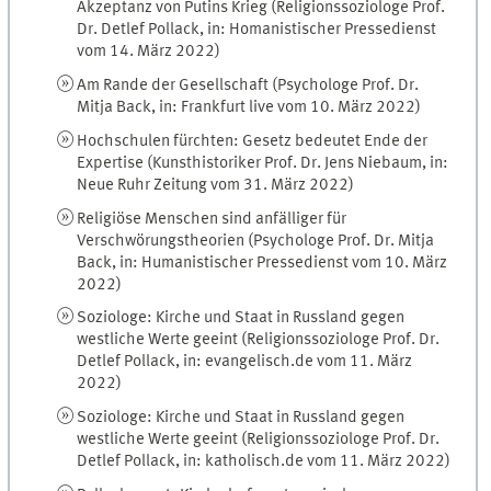
Akzeptanz von Putins Krieg (Religionssoziologe Prof.
Dr. Detlef Pollack, in: Homanistischer Pressedienst
vom 14. März 2022)
Am Rande der Gesellschaft (Psychologe Prof. Dr.
Mitja Back, in: Frankfurt live vom 10. März 2022)
Hochschulen fürchten: Gesetz bedeutet Ende der
Expertise (Kunsthistoriker Prof. Dr. Jens Niebaum, in:
Neue Ruhr Zeitung vom 31. März 2022)
Religiöse Menschen sind anfälliger für
Verschwörungstheorien (Psychologe Prof. Dr. Mitja
Back, in: Humanistischer Pressedienst vom 10. März
2022)
Soziologe: Kirche und Staat in Russland gegen
westliche Werte geeint (Religionssoziologe Prof. Dr.
Detlef Pollack, in: evangelisch.de vom 11. März
2022)
Soziologe: Kirche und Staat in Russland gegen
westliche Werte geeint (Religionssoziologe Prof. Dr.
Detlef Pollack, in: katholisch.de vom 11. März 2022)