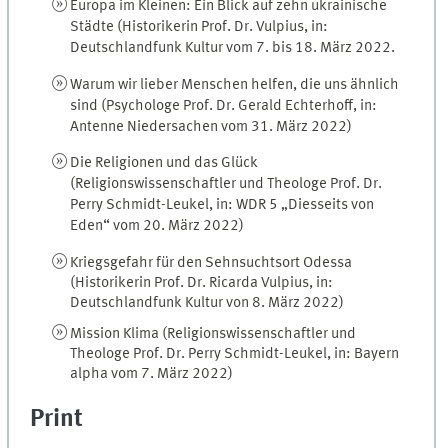
Europa im Kleinen: Ein Blick auf zehn ukrainische
Städte (Historikerin Prof. Dr. Vulpius, in:
Deutschlandfunk Kultur vom 7. bis 18. März 2022.
Warum wir lieber Menschen helfen, die uns ähnlich
sind (Psychologe Prof. Dr. Gerald Echterhoff, in:
Antenne Niedersachen vom 31. März 2022)
Die Religionen und das Glück
(Religionswissenschaftler und Theologe Prof. Dr.
Perry Schmidt-Leukel, in: WDR 5 „Diesseits von
Eden“ vom 20. März 2022)
Kriegsgefahr für den Sehnsuchtsort Odessa
(Historikerin Prof. Dr. Ricarda Vulpius, in:
Deutschlandfunk Kultur von 8. März 2022)
Mission Klima (Religionswissenschaftler und
Theologe Prof. Dr. Perry Schmidt-Leukel, in: Bayern
alpha vom 7. März 2022)
Print