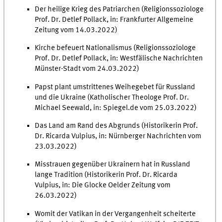
Der heilige Krieg des Patriarchen (Religionssoziologe
Prof. Dr. Detlef Pollack, in: Frankfurter Allgemeine
Zeitung vom 14.03.2022)
Kirche befeuert Nationalismus (Religionssoziologe
Prof. Dr. Detlef Pollack, in: Westfälische Nachrichten
Münster-Stadt vom 24.03.2022)
Papst plant umstrittenes Weihegebet für Russland
und die Ukraine (Katholischer Theologe Prof. Dr.
Michael Seewald, in: Spiegel.de vom 25.03.2022)
Das Land am Rand des Abgrunds (Historikerin Prof.
Dr. Ricarda Vulpius, in: Nürnberger Nachrichten vom
23.03.2022)
Misstrauen gegenüber Ukrainern hat in Russland
lange Tradition (Historikerin Prof. Dr. Ricarda
Vulpius, in: Die Glocke Oelder Zeitung vom
26.03.2022)
Womit der Vatikan in der Vergangenheit scheiterte