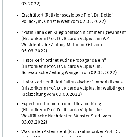
03.2022)
Erschüttert (Religionssoziologe Prof. Dr. Detlef
Pollack, in: Christ & Welt vom 02.03.2022)
"Putin kann den Krieg politisch nicht mehr gewinnen"
(Historikerin Prof. Dr. Ricarda Vulpius, in: WZ
Westdeutsche Zeitung Mettman-Ost vom
05.03.2022)
Historikerin ordnet Putins Propaganda ein"
(Historikerin Prof. Dr. Ricarda Vulpius, in:
Schwäbische Zeitung Wangen vom 09.03.2022)
Historikerin erläutert "allrussischen" Imperialismus
(Historikerin Prof. Dr. Ricarda Vulpius, in: Waiblinger
Kreiszeitung vom 03.03.2022)
Experten informieren über Ukraine-Krieg
(Historikerin Prof. Dr. Ricarda Vulpius, in:
Westfälische Nachrichten Münster-Stadt vom
03.03.2022)
Was in den Akten steht (Kirchenhistoriker Prof. Dr.