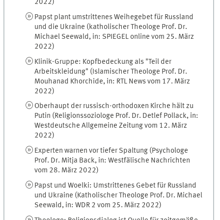
2022)
Papst plant umstrittenes Weihegebet für Russland
und die Ukraine (katholischer Theologe Prof. Dr.
Michael Seewald, in: SPIEGEL online vom 25. März
2022)
Klinik-Gruppe: Kopfbedeckung als "Teil der
Arbeitskleidung" (Islamischer Theologe Prof. Dr.
Mouhanad Khorchide, in: RTL News vom 17. März
2022)
Oberhaupt der russisch-orthodoxen Kirche hält zu
Putin (Religionssoziologe Prof. Dr. Detlef Pollack, in:
Westdeutsche Allgemeine Zeitung vom 12. März
2022)
Experten warnen vor tiefer Spaltung (Psychologe
Prof. Dr. Mitja Back, in: Westfälische Nachrichten
vom 28. März 2022)
Papst und Woelki: Umstrittenes Gebet für Russland
und Ukraine (Katholischer Theologe Prof. Dr. Michael
Seewald, in: WDR 2 vom 25. März 2022)