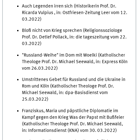
Auch Legenden irren sich (Historikerin Prof. Dr.
Ricarda Vulpius , in: Ostfriesen-Zeitung Leer vom 12.
03.2022)
Bloß nicht von Krieg sprechen (Religionssoziologe
Prof. Dr. Detlef Pollack, in: die tageszeitung vom 22.
03.2022)
"Russland-Weihe" im Dom mit Woelki (Katholischer
Theologe Prof. Dr. Michael Seewald, in: Express Köln
vom 26.03.2022)
Umstrittenes Gebet für Russland und die Ukraine in
Rom und Köln (Katholischer Theologe Prof. Dr.
Michael Seewald, in: dpa-Basisdienst vom
25.03.2022)
Franziskus, Maria und päpstliche Diplomatie im
Kampf gegen den Krieg Was der Papst mit Bußfeier
(Katholischer Theologe Prof. Dr. Michael Seewald,
in: Informationsdienst (KNA) vom 30. 03.2022)