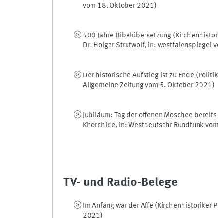
vom 18. Oktober 2021)
500 Jahre Bibelübersetzung (Kirchenhistori
Dr. Holger Strutwolf, in: westfalenspiegel
Der historische Aufstieg ist zu Ende (Politi
Allgemeine Zeitung vom 5. Oktober 2021)
Jubiläum: Tag der offenen Moschee bereits
Khorchide, in: Westdeutschr Rundfunk vom
TV- und Radio-Belege
Im Anfang war der Affe (Kirchenhistoriker 
2021)