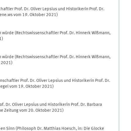
aftler Prof. Dr. Oliver Lepsius und Historikerin Prof. Dr.
turene.ws vom 19. Oktober 2021)
 würde (Rechtswissenschaftler Prof. Dr. Hinnerk Wißmann,
1)
 würde (Rechtswissenschaftler Prof. Dr. Hinnerk Wißmann,
r 2021)
schaftler Prof. Dr. Oliver Lepsius und Historikerin Prof. Dr.
piegel vom 19. Oktober 2021)
f. Dr. Oliver Lepsius und Historikerin Prof. Dr. Barbara
eine Zeitung vom 20. Oktober 2021)
n Sinn (Philosoph Dr. Matthias Hoesch, in: Die Glocke