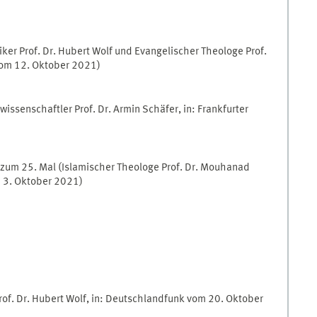
ker Prof. Dr. Hubert Wolf und Evangelischer Theologe Prof.
 vom 12. Oktober 2021)
kwissenschaftler Prof. Dr. Armin Schäfer, in: Frankfurter
 zum 25. Mal (Islamischer Theologe Prof. Dr. Mouhanad
 3. Oktober 2021)
Prof. Dr. Hubert Wolf, in: Deutschlandfunk vom 20. Oktober