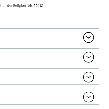
tion der Religion
(bis 2018)