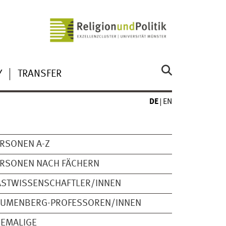
Y
TRANSFER
DE
EN
RSONEN A-Z
RSONEN NACH FÄCHERN
ASTWISSENSCHAFTLER/INNEN
LUMENBERG-PROFESSOREN/INNEN
HEMALIGE