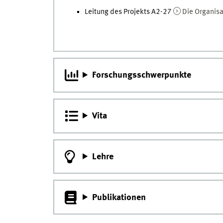
Leitung des Projekts A2-27
Die Organisa
Forschungsschwerpunkte
Vita
Lehre
Publikationen