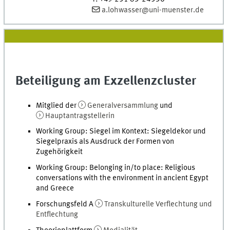
a.lohwasser@uni-muenster.de
Beteiligung am Exzellenzcluster
Mitglied der
Generalversammlung
und
Hauptantragstellerin
Working Group: Siegel im Kontext: Siegeldekor und
Siegelpraxis als Ausdruck der Formen von
Zugehörigkeit
Working Group: Belonging in/to place: Religious
conversations with the environment in ancient Egypt
and Greece
Forschungsfeld A
Transkulturelle Verflechtung und
Entflechtung