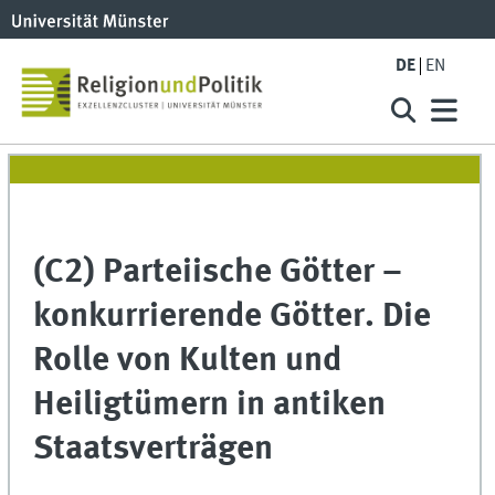
DE
EN
(C2) Parteiische Götter –
konkurrierende Götter. Die
Rolle von Kulten und
Heiligtümern in antiken
Staatsverträgen