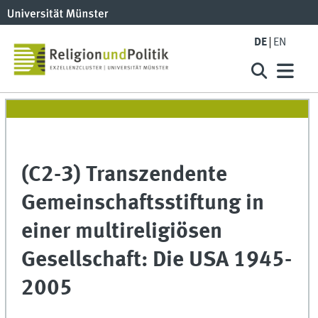
DE
EN
(C2-3) Transzendente
Gemeinschaftsstiftung in
einer multireligiösen
Gesellschaft: Die USA 1945-
2005