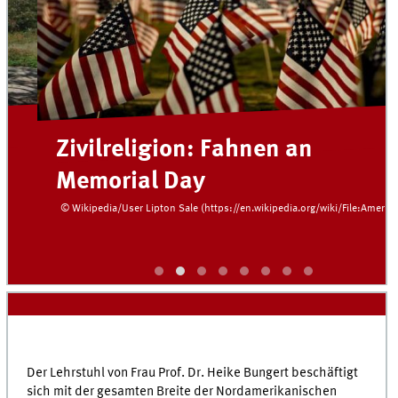
Zivilreligion: Fahnen an
Memorial Day
© Wikipedia/User Lipton Sale (https://en.wikipedia.org/wiki/File:Americanflags
Der Lehrstuhl von Frau Prof. Dr. Heike Bungert beschäftigt
sich mit der gesamten Breite der Nordamerikanischen