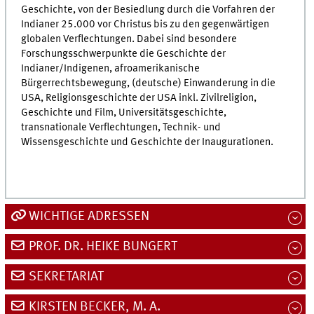
Geschichte, von der Besiedlung durch die Vorfahren der
Indianer 25.000 vor Christus bis zu den gegenwärtigen
globalen Verflechtungen. Dabei sind besondere
Forschungsschwerpunkte die Geschichte der
Indianer/Indigenen, afroamerikanische
Bürgerrechtsbewegung, (deutsche) Einwanderung in die
USA, Religionsgeschichte der USA inkl. Zivilreligion,
Geschichte und Film, Universitätsgeschichte,
transnationale Verflechtungen, Technik- und
Wissensgeschichte und Geschichte der Inaugurationen.
WICHTIGE ADRESSEN
PROF. DR. HEIKE BUNGERT
SEKRETARIAT
KIRSTEN BECKER, M. A.