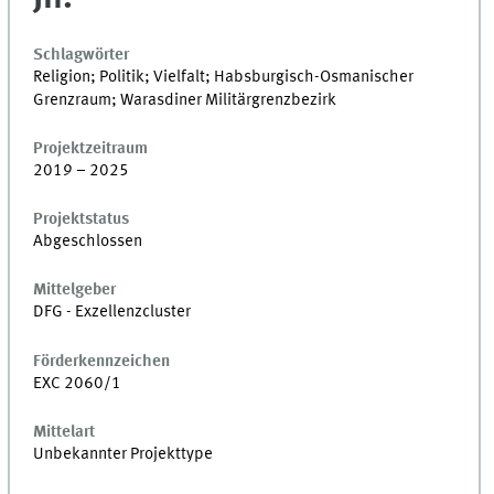
Schlagwörter
Religion; Politik; Vielfalt; Habsburgisch-Osmanischer
Grenzraum; Warasdiner Militärgrenzbezirk
Projektzeitraum
2019 – 2025
Projektstatus
Abgeschlossen
Mittelgeber
DFG - Exzellenzcluster
Förderkennzeichen
EXC 2060/1
Mittelart
Unbekannter Projekttype