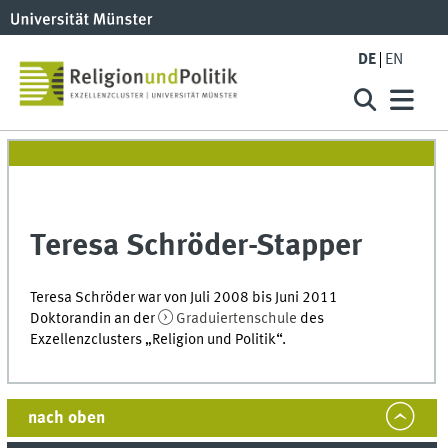
DE
EN
Teresa Schröder-Stapper
Teresa Schröder war von Juli 2008 bis Juni 2011
Doktorandin an der
Graduiertenschule
des
Exzellenzclusters „Religion und Politik“.
nach oben