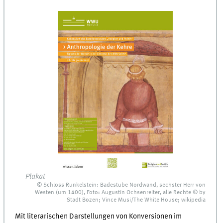
Plakat
© Schloss Runkelstein: Badestube Nordwand, sechster Herr von
Westen (um 1400), Foto: Augustin Ochsenreiter, alle Rechte © by
Stadt Bozen; Vince Musi/The White House; wikipedia
Mit literarischen Darstellungen von Konversionen im