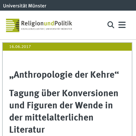
16.06.2017
„Anthropologie der Kehre“
Tagung über Konversionen
und Figuren der Wende in
der mittelalterlichen
Literatur