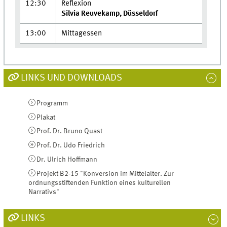
12:30
Reflexion
Silvia Reuvekamp, Düsseldorf
13:00
Mittagessen
LINKS UND DOWNLOADS
Programm
Plakat
Prof. Dr. Bruno Quast
Prof. Dr. Udo Friedrich
Dr. Ulrich Hoffmann
Projekt B2-15 "Konversion im Mittelalter. Zur
ordnungsstiftenden Funktion eines kulturellen
Narrativs"
LINKS