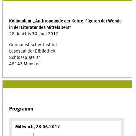
Kolloquium „Anthropologie der Kehre. Figuren der Wende
in der Literatur des Mittelalters“
28. Juni bis 30. Juni 2017
Germanistisches Institut
Lesesaal der Bibliothek
Schlossplatz 34
48143 Münster
Programm
Mittwoch, 28.06.2017