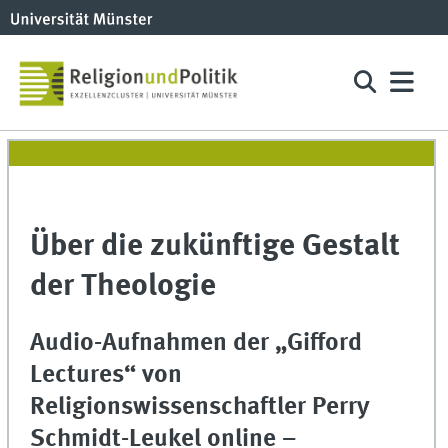
Über die zukünftige Gestalt
der Theologie
Audio-Aufnahmen der „Gifford
Lectures“ von
Religionswissenschaftler Perry
Schmidt-Leukel online –