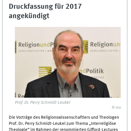
Druckfassung für 2017
angekündigt
Prof. Dr. Perry Schmidt-Leukel
© ska
Die Vorträge des Religionswissenschaftlers und Theologen
Prof. Dr. Perry Schmidt-Leukel zum Thema „Interreligiöse
Theologie“ im Rahmen der renommierten Gifford-Lectures