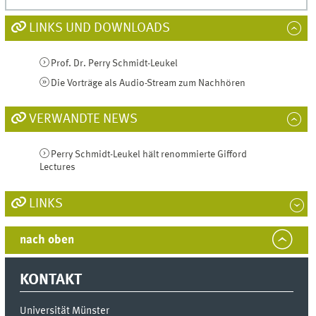
LINKS UND DOWNLOADS
Prof. Dr. Perry Schmidt-Leukel
Die Vorträge als Audio-Stream zum Nachhören
VERWANDTE NEWS
Perry Schmidt-Leukel hält renommierte Gifford
Lectures
LINKS
nach oben
KONTAKT
Universität Münster