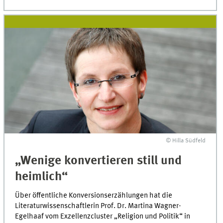
© Hilla Südfeld
„Wenige konvertieren still und
heimlich“
Über öffentliche Konversionserzählungen hat die
Literaturwissenschaftlerin Prof. Dr. Martina Wagner-
Egelhaaf vom Exzellenzcluster „Religion und Politik“ in