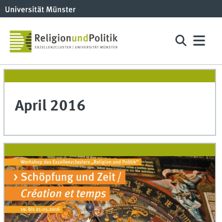
April 2016