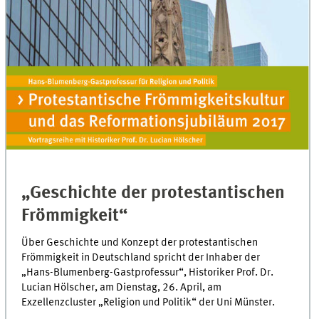
„Geschichte der protestantischen
Frömmigkeit“
Über Geschichte und Konzept der protestantischen
Frömmigkeit in Deutschland spricht der Inhaber der
„Hans-Blumenberg-Gastprofessur“, Historiker Prof. Dr.
Lucian Hölscher, am Dienstag, 26. April, am
Exzellenzcluster „Religion und Politik“ der Uni Münster.