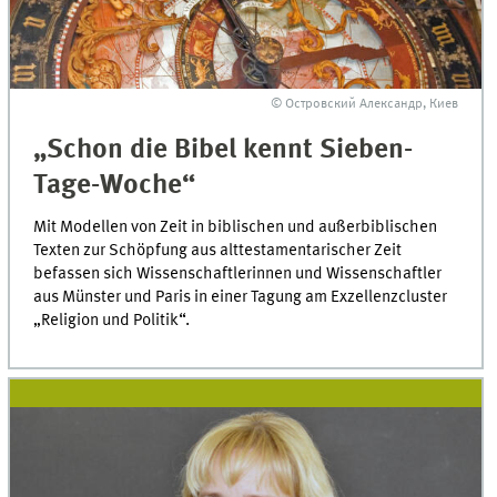
© Островский Александр, Киев
„Schon die Bibel kennt Sieben-
Tage-Woche“
Mit Modellen von Zeit in biblischen und außerbiblischen
Texten zur Schöpfung aus alttestamentarischer Zeit
befassen sich Wissenschaftlerinnen und Wissenschaftler
aus Münster und Paris in einer Tagung am Exzellenzcluster
„Religion und Politik“.