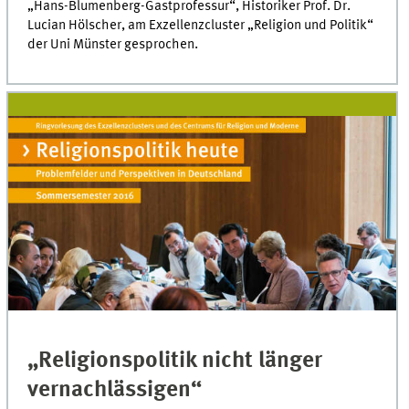
„Hans-Blumenberg-Gastprofessur“, Historiker Prof. Dr.
Lucian Hölscher, am Exzellenzcluster „Religion und Politik“
der Uni Münster gesprochen.
„Religionspolitik nicht länger
vernachlässigen“