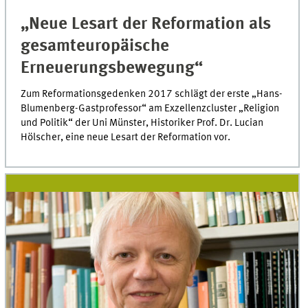
„Neue Lesart der Reformation als
gesamteuropäische
Erneuerungsbewegung“
Zum Reformationsgedenken 2017 schlägt der erste „Hans-
Blumenberg-Gastprofessor“ am Exzellenzcluster „Religion
und Politik“ der Uni Münster, Historiker Prof. Dr. Lucian
Hölscher, eine neue Lesart der Reformation vor.