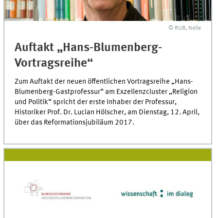
© RUB, Nelle
Auftakt „Hans-Blumenberg-
Vortragsreihe“
Zum Auftakt der neuen öffentlichen Vortragsreihe „Hans-
Blumenberg-Gastprofessur“ am Exzellenzcluster „Religion
und Politik“ spricht der erste Inhaber der Professur,
Historiker Prof. Dr. Lucian Hölscher, am Dienstag, 12. April,
über das Reformationsjubiläum 2017.