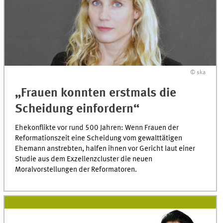
© ska
„Frauen konnten erstmals die
Scheidung einfordern“
Ehekonflikte vor rund 500 Jahren: Wenn Frauen der
Reformationszeit eine Scheidung vom gewalttätigen
Ehemann anstrebten, halfen ihnen vor Gericht laut einer
Studie aus dem Exzellenzcluster die neuen
Moralvorstellungen der Reformatoren.