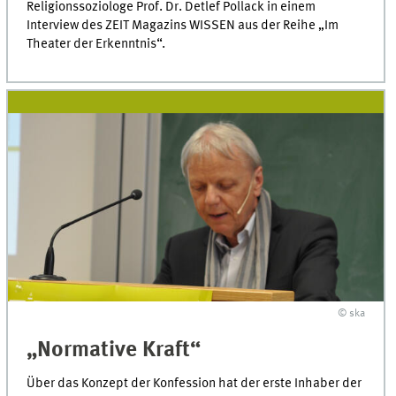
Religionssoziologe Prof. Dr. Detlef Pollack in einem
Interview des ZEIT Magazins WISSEN aus der Reihe „Im
Theater der Erkenntnis“.
© ska
„Normative Kraft“
Über das Konzept der Konfession hat der erste Inhaber der