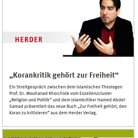
„Korankritik gehört zur Freiheit“
Ein Streitgespräch zwischen dem islamischen Theologen
Prof. Dr. Mouhanad Khorchide vom Exzellenzcluster
„Religion und Politik“ und dem Islamkritiker Hamed Abdel-
Samad präsentiert das neue Buch „Zur Freiheit gehört, den
Koran zu kritisieren“ aus dem Herder Verlag.