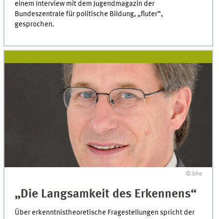
einem Interview mit dem Jugendmagazin der
Bundeszentrale für politische Bildung, „fluter“,
gesprochen.
© bhe
„Die Langsamkeit des Erkennens“
Über erkenntnistheoretische Fragestellungen spricht der