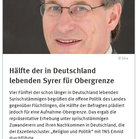
© bhe
Hälfte der in Deutschland
lebenden Syrer für Obergrenze
Vier Fünftel der schon länger in Deutschland lebenden
Syrischstämmigen begrüßen die offene Politik des Landes
gegenüber Flüchtlingen, die Hälfte der Befragten plädiert
jedoch für eine Aufnahme-Obergrenze. Das ergab die
repräsentative Erhebung unter syrischstämmigen
Zuwanderern und ihren Nachkommen in Deutschland, die
der Exzellenzcluster „Religion und Politik“ mit TNS Emnid
durchführte.