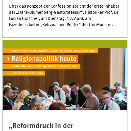
Über das Konzept der Konfession spricht der erste Inhaber
der „Hans-Blumenberg-Gastprofessur“, Historiker Prof. Dr.
Lucian Hölscher, am Dienstag, 19. April, am
Exzellenzcluster „Religion und Politik“ der Uni Münster.
„Reformdruck in der