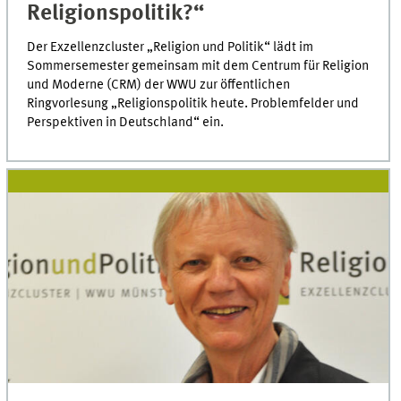
Religionspolitik?“
Der Exzellenzcluster „Religion und Politik“ lädt im
Sommersemester gemeinsam mit dem Centrum für Religion
und Moderne (CRM) der WWU zur öffentlichen
Ringvorlesung „Religionspolitik heute. Problemfelder und
Perspektiven in Deutschland“ ein.