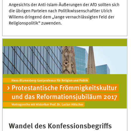
Angesichts der Anti-Islam-Äußerungen der AfD sollten sich
die übrigen Parteien nach Politikwissenschaftler Ulrich
Willems dringend dem „lange vernachlässigten Feld der
Religionspolitik“ zuwenden.
Wandel des Konfessionsbegriffs