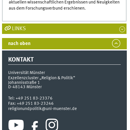
aktuellen wissenschaftlichen Ergebnissen und Neuigkeiten
aus dem Forschungsverbund erschienen.
LINKS
nach oben
KONTAKT
Universität Münster
Exzellenzcluster „Religion & Politik“
Johannisstraße 1
D-48143
Münster
Tel:
+49 251 83-23376
Fax:
+49 251 83-23246
religionundpolitik@uni-muenster.de