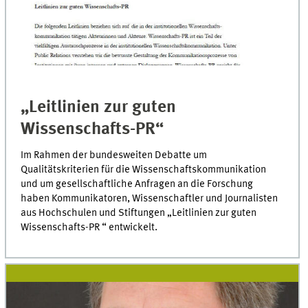
„Leitlinien zur guten
Wissenschafts-PR“
Im Rahmen der bundesweiten Debatte um
Qualitätskriterien für die Wissenschaftskommunikation
und um gesellschaftliche Anfragen an die Forschung
haben Kommunikatoren, Wissenschaftler und Journalisten
aus Hochschulen und Stiftungen „Leitlinien zur guten
Wissenschafts-PR “ entwickelt.