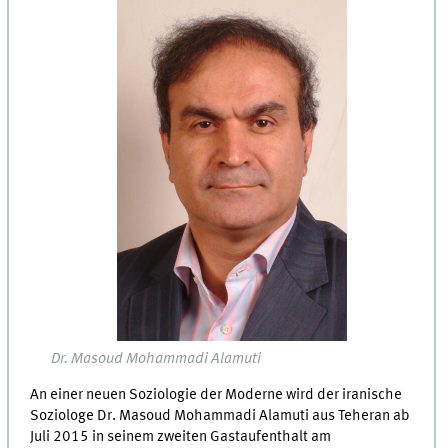
Dr. Masoud Mohammadi Alamuti
An einer neuen Soziologie der Moderne wird der iranische
Soziologe Dr. Masoud Mohammadi Alamuti aus Teheran ab
Juli 2015 in seinem zweiten Gastaufenthalt am