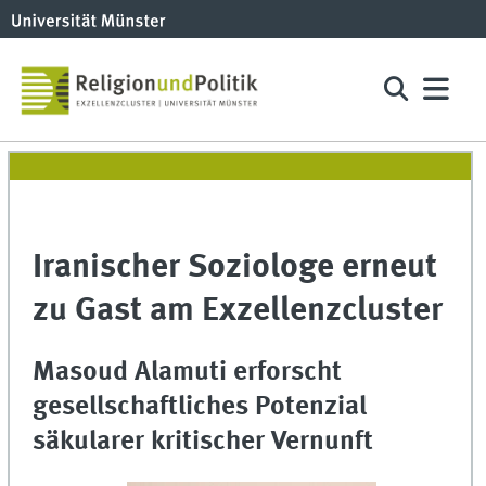
Iranischer Soziologe erneut
zu Gast am Exzellenzcluster
Masoud Alamuti erforscht
gesellschaftliches Potenzial
säkularer kritischer Vernunft