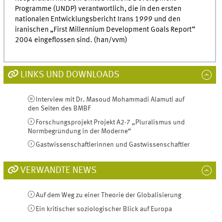
Programme (UNDP) verantwortlich, die in den ersten
nationalen Entwicklungsbericht Irans 1999 und den
iranischen „First Millennium Development Goals Report“
2004 eingeflossen sind. (han/vvm)
LINKS UND DOWNLOADS
Interview mit Dr. Masoud Mohammadi Alamuti auf
den Seiten des BMBF
Forschungsprojekt Projekt A2-7 „Pluralismus und
Normbegründung in der Moderne“
Gastwissenschaftlerinnen und Gastwissenschaftler
VERWANDTE NEWS
Auf dem Weg zu einer Theorie der Globalisierung
Ein kritischer soziologischer Blick auf Europa