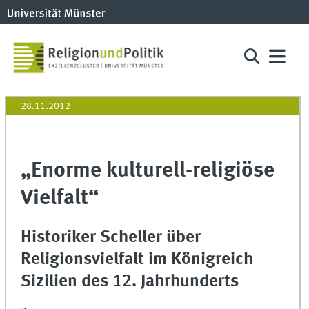
28.11.2012
„Enorme kulturell-religiöse
Vielfalt“
Historiker Scheller über
Religionsvielfalt im Königreich
Sizilien des 12. Jahrhunderts