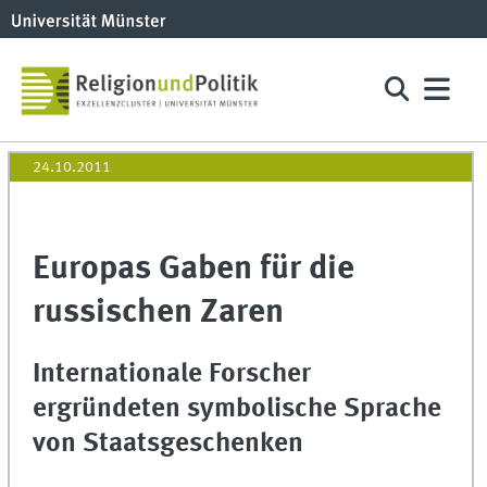
24.10.2011
Europas Gaben für die
russischen Zaren
Internationale Forscher
ergründeten symbolische Sprache
von Staatsgeschenken