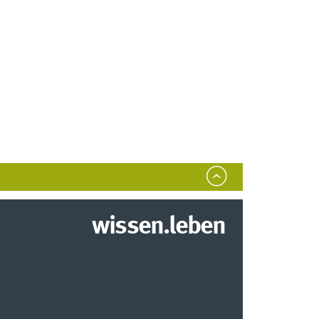
wissen.leben