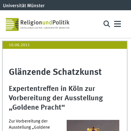
10.06.2011
Glänzende Schatzkunst
Expertentreffen in Köln zur
Vorbereitung der Ausstellung
„Goldene Pracht“
Zur Vorbereitung der
Ausstellung „Goldene