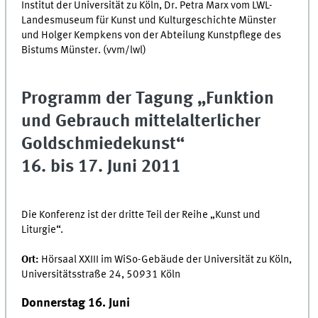
Institut der Universität zu Köln, Dr. Petra Marx vom LWL-
Landesmuseum für Kunst und Kulturgeschichte Münster
und Holger Kempkens von der Abteilung Kunstpflege des
Bistums Münster. (vvm/lwl)
Programm der Tagung „Funktion
und Gebrauch mittelalterlicher
Goldschmiedekunst“
16. bis 17. Juni 2011
Die Konferenz ist der dritte Teil der Reihe „Kunst und
Liturgie“.
Ort:
Hörsaal XXIII im WiSo-Gebäude der Universität zu Köln,
Universitätsstraße 24, 50931 Köln
Donnerstag 16. Juni