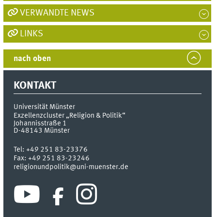
VERWANDTE NEWS
LINKS
nach oben
KONTAKT
Universität Münster
Exzellenzcluster „Religion & Politik“
Johannisstraße 1
D-48143
Münster
Tel:
+49 251 83-23376
Fax:
+49 251 83-23246
religionundpolitik@uni-muenster.de