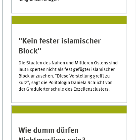
"Kein fester islamischer
Block"
Die Staaten des Nahen und Mittleren Ostens sind
laut Experten nicht als fest gefügter islamischer
Block anzusehen. "Diese Vorstellung greift zu
kurz", sagt die Politologin Daniela Schlicht von
der Graduiertenschule des Exzellenzclusters.
Wie dumm dürfen