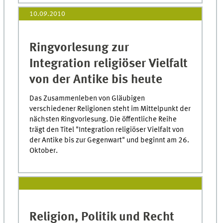
10.09.2010
Ringvorlesung zur
Integration religiöser Vielfalt
von der Antike bis heute
Das Zusammenleben von Gläubigen
verschiedener Religionen steht im Mittelpunkt der
nächsten Ringvorlesung. Die öffentliche Reihe
trägt den Titel "Integration religiöser Vielfalt von
der Antike bis zur Gegenwart" und beginnt am 26.
Oktober.
Religion, Politik und Recht