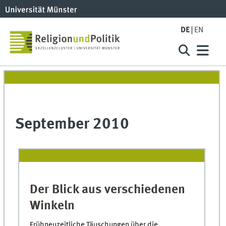
DE
EN
September 2010
Der Blick aus verschiedenen
Winkeln
Frühneuzeitliche Täuschungen über die