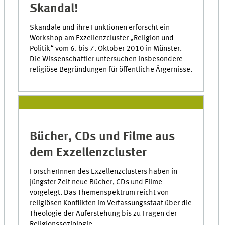
Skandal!
Skandale und ihre Funktionen erforscht ein
Workshop am Exzellenzcluster „Religion und
Politik“ vom 6. bis 7. Oktober 2010 in Münster.
Die Wissenschaftler untersuchen insbesondere
religiöse Begründungen für öffentliche Ärgernisse.
Bücher, CDs und Filme aus
dem Exzellenzcluster
ForscherInnen des Exzellenzclusters haben in
jüngster Zeit neue Bücher, CDs und Filme
vorgelegt. Das Themenspektrum reicht von
religiösen Konflikten im Verfassungsstaat über die
Theologie der Auferstehung bis zu Fragen der
Religionssoziologie.