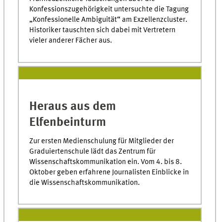
Konfessionszugehörigkeit untersuchte die Tagung
„Konfessionelle Ambiguität“ am Exzellenzcluster.
Historiker tauschten sich dabei mit Vertretern
vieler anderer Fächer aus.
Heraus aus dem
Elfenbeinturm
Zur ersten Medienschulung für Mitglieder der
Graduiertenschule lädt das Zentrum für
Wissenschaftskommunikation ein. Vom 4. bis 8.
Oktober geben erfahrene Journalisten Einblicke in
die Wissenschaftskommunikation.