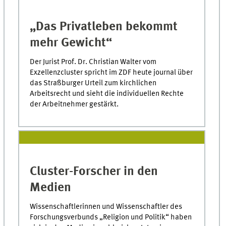
„Das Privatleben bekommt
mehr Gewicht“
Der Jurist Prof. Dr. Christian Walter vom
Exzellenzcluster spricht im ZDF heute journal über
das Straßburger Urteil zum kirchlichen
Arbeitsrecht und sieht die individuellen Rechte
der Arbeitnehmer gestärkt.
Cluster-Forscher in den
Medien
Wissenschaftlerinnen und Wissenschaftler des
Forschungsverbunds „Religion und Politik“ haben