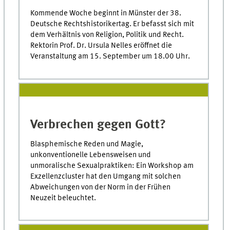
Kommende Woche beginnt in Münster der 38.
Deutsche Rechtshistorikertag. Er befasst sich mit
dem Verhältnis von Religion, Politik und Recht.
Rektorin Prof. Dr. Ursula Nelles eröffnet die
Veranstaltung am 15. September um 18.00 Uhr.
Verbrechen gegen Gott?
Blasphemische Reden und Magie,
unkonventionelle Lebensweisen und
unmoralische Sexualpraktiken: Ein Workshop am
Exzellenzcluster hat den Umgang mit solchen
Abweichungen von der Norm in der Frühen
Neuzeit beleuchtet.