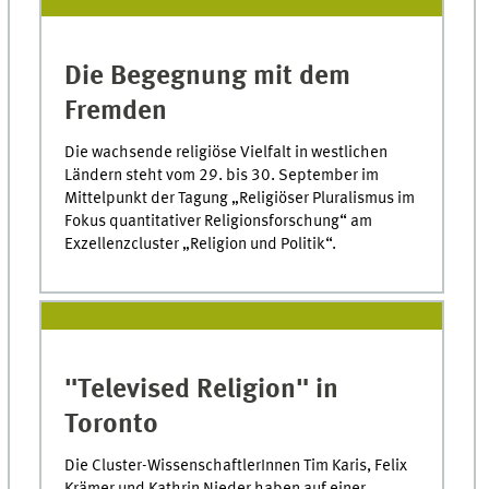
Die Begegnung mit dem
Fremden
Die wachsende religiöse Vielfalt in westlichen
Ländern steht vom 29. bis 30. September im
Mittelpunkt der Tagung „Religiöser Pluralismus im
Fokus quantitativer Religionsforschung“ am
Exzellenzcluster „Religion und Politik“.
"Televised Religion" in
Toronto
Die Cluster-WissenschaftlerInnen Tim Karis, Felix