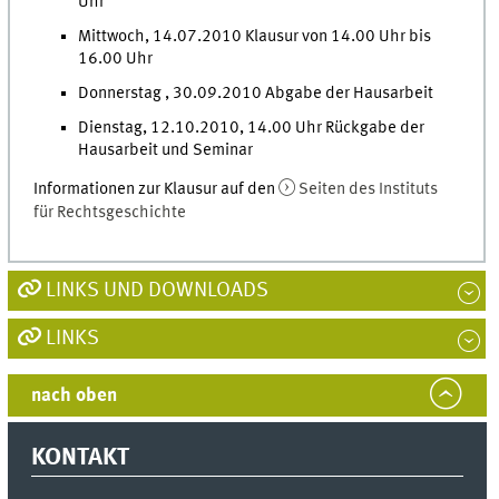
Uhr
Mittwoch, 14.07.2010 Klausur von 14.00 Uhr bis
16.00 Uhr
Donnerstag , 30.09.2010 Abgabe der Hausarbeit
Dienstag, 12.10.2010, 14.00 Uhr Rückgabe der
Hausarbeit und Seminar
Informationen zur Klausur auf den
Seiten des Instituts
für Rechtsgeschichte
LINKS UND DOWNLOADS
LINKS
nach oben
KONTAKT