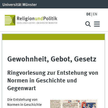
DE
EN
Gewohnheit, Gebot, Gesetz
Ringvorlesung zur Entstehung von
Normen in Geschichte und
Gegenwart
Die Entstehung von
Normen in Geschichte