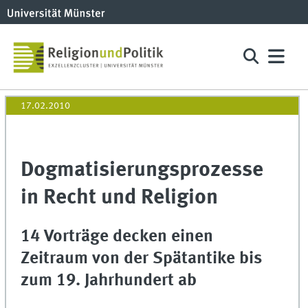
17.02.2010
Dogmatisierungsprozesse
in Recht und Religion
14 Vorträge decken einen
Zeitraum von der Spätantike bis
zum 19. Jahrhundert ab