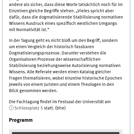
andere als sicher, dass diese Worte tatsächlich noch für im
Einzelnen gleiche Begriffe stehen. „Vieles spricht aber
dafür, dass die dogmatisierende Stabilisierung normativen
Wissens Ausdruck eines spezifisch westlichen Umgangs
mit Normativität ist.“
In der Tagung geht es nicht bloß um den Begriff, sondern
um einen Vergleich der historisch fassbaren
Dogmatisierungsprozesse. Darunter verstehen die
Organisatoren Prozesse der wissenschaftlichen
Stabilisierung beziehungsweise Autorisierung normativen
Wissens. Alle Referate werden einen Katalog gleicher
Fragen thematisieren, wobei einzelne historische Epochen
jeweils von einem Juristen und einem Theologen in den
Blick genommen werden.
Die Fachtagung findet im Festsaal der Universität am
Schlossplatz 5
statt. (bhe)
Programm