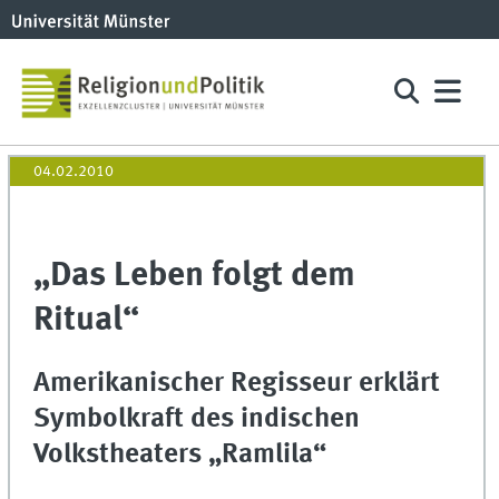
04.02.2010
„Das Leben folgt dem
Ritual“
Amerikanischer Regisseur erklärt
Symbolkraft des indischen
Volkstheaters „Ramlila“