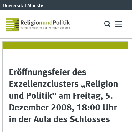
Eröffnungsfeier des
Exzellenz
clusters
„Religion
und Politik“ am Freitag, 5.
Dezember 2008, 18:00 Uhr
in der Aula des Schlosses