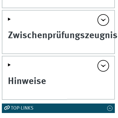
Zwischenprüfungszeugnis
Hinweise
TOP-LINKS