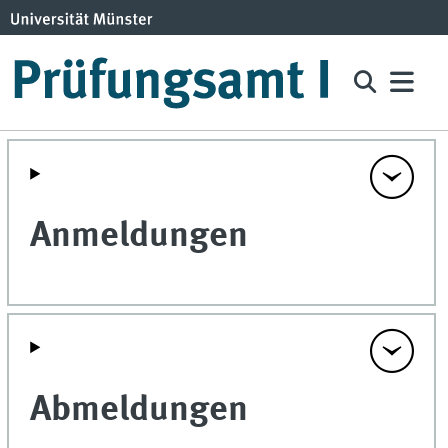
Anmeldungen
Abmeldungen