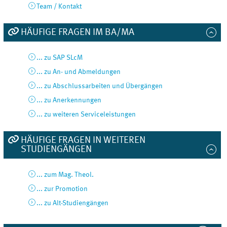
Team / Kontakt
HÄUFIGE FRAGEN IM BA/MA
... zu SAP SLcM
... zu An- und Abmeldungen
... zu Abschlussarbeiten und Übergängen
... zu Anerkennungen
... zu weiteren Serviceleistungen
HÄUFIGE FRAGEN IN WEITEREN
STUDIENGÄNGEN
... zum Mag. Theol.
... zur Promotion
... zu Alt-Studiengängen