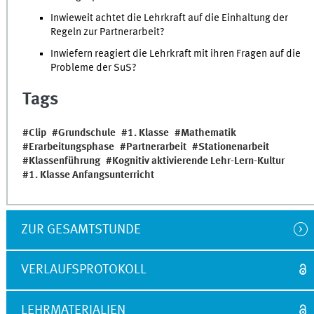
Inwieweit achtet die Lehrkraft auf die Einhaltung der
Regeln zur Partnerarbeit?
Inwiefern reagiert die Lehrkraft mit ihren Fragen auf die
Probleme der SuS?
Tags
Clip
Grundschule
1. Klasse
Mathematik
Erarbeitungsphase
Partnerarbeit
Stationenarbeit
Klassenführung
Kognitiv aktivierende Lehr-Lern-Kultur
1. Klasse Anfangsunterricht
ZUR GESAMTSTUNDE
VERLAUFSPROTOKOLL
LEHRMATERIALIEN