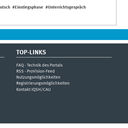
utsch
Einstiegsphase
Unterrichtsgespräch
TOP-LINKS
FAQ · Technik des Portals
RSS · ProVision-Feed
Nutzungsmöglichkeiten
Registrierungsmöglichkeiten
Kontakt IQSH/CAU