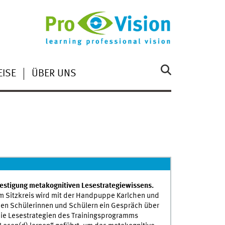
ISE
ÜBER UNS
estigung metakognitiven Lesestrategiewissens.
m Sitzkreis wird mit der Handpuppe Karlchen und
en Schülerinnen und Schülern ein Gespräch über
ie Lesestrategien des Trainingsprogramms