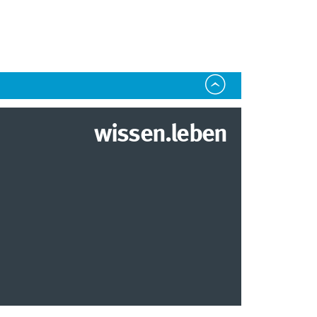
wissen.leben