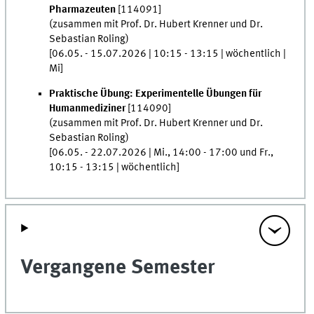
Pharmazeuten
[114091]
(zusammen mit Prof. Dr. Hubert Krenner und Dr.
Sebastian Roling)
[06.05. - 15.07.2026 | 10:15 - 13:15 | wöchentlich |
Mi]
Praktische Übung: Experimentelle Übungen für
Humanmediziner
[114090]
(zusammen mit Prof. Dr. Hubert Krenner und Dr.
Sebastian Roling)
[06.05. - 22.07.2026 | Mi., 14:00 - 17:00 und Fr.,
10:15 - 13:15 | wöchentlich]
Vergangene Semester