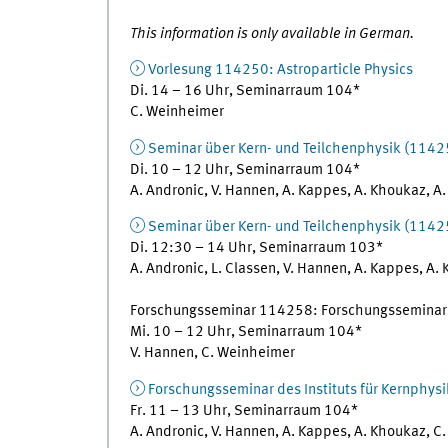
This information is only available in German.
Vorlesung 114250: Astroparticle Physics
Di. 14 – 16 Uhr, Seminarraum 104*
C. Weinheimer
Seminar über Kern- und Teilchenphysik (1142
Di. 10 – 12 Uhr, Seminarraum 104*
A. Andronic, V. Hannen, A. Kappes, A. Khoukaz, A.
Seminar über Kern- und Teilchenphysik (1142
Di. 12:30 – 14 Uhr, Seminarraum 103*
A. Andronic, L. Classen, V. Hannen, A. Kappes, A.
Forschungsseminar 114258: Forschungsseminar: 
Mi. 10 – 12 Uhr, Seminarraum 104*
V. Hannen, C. Weinheimer
Forschungsseminar des Instituts für Kernphys
Fr. 11 – 13 Uhr, Seminarraum 104*
A. Andronic, V. Hannen, A. Kappes, A. Khoukaz, C