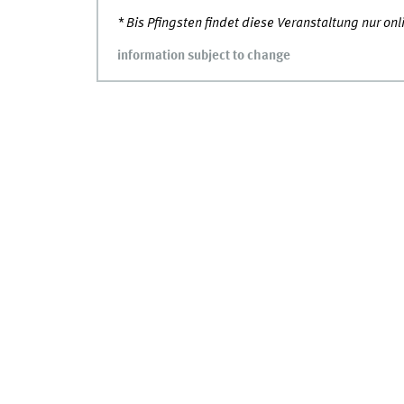
* Bis Pfingsten findet diese Veranstaltung nur on
information subject to change