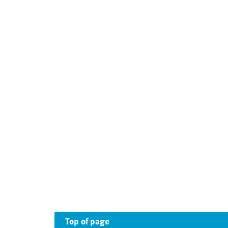
Top of page