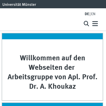
DE
EN
Willkommen auf den
Webseiten der
Arbeitsgruppe von Apl. Prof.
Dr. A. Khoukaz