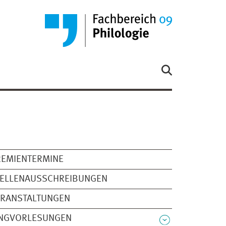
REMIENTERMINE
TELLENAUSSCHREIBUNGEN
ERANSTALTUNGEN
INGVORLESUNGEN