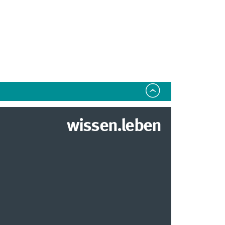
wissen.leben