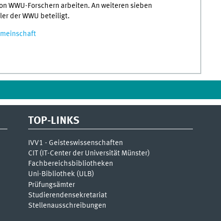
on WWU-Forschern arbeiten. An weiteren sieben
er der WWU beteiligt.
emeinschaft
TOP-LINKS
IVV1 - Geisteswissenschaften
CIT (IT-Center der Universität Münster)
Fachbereichsbibliotheken
Uni-Bibliothek (ULB)
Prüfungsämter
Studierendensekretariat
Stellenausschreibungen