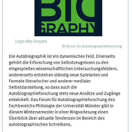
Logo des Forums
© Forum für Autobiographieforschung
Die Autobiographik ist ein dynamisches Feld. Einerseits
gehört die Erforschung von Selbstzeugnissen zu den
eingespielten wissenschaftlichen Untersuchungsfeldern,
andererseits entstehen ständig neue Spielarten und
Formate literarischer und anderer medialer
Selbstdarstellung, so dass auch die
Autobiographieforschung stets neue Ansätze und Zugänge
entwickelt. Das Forum für Autobiographieforschung des
Fachbereichs Philologie der Universität Münster gibt in
diesem Wintersemester in einer Ringvorlesung einen
Überblick über aktuelle Tendenzen im Bereich des
autobiographischen Schreibens.