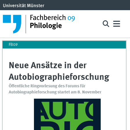
FB09
Neue Ansätze in der
Autobiographieforschung
Öffentliche Ringvorlesung des Forums für
Autobiographieforschung startet am 8. November