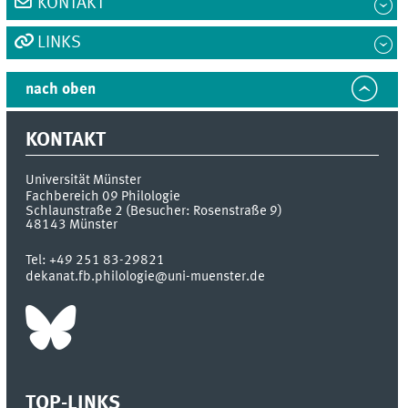
KONTAKT
LINKS
nach oben
KONTAKT
Universität Münster
Fachbereich 09 Philologie
Schlaunstraße 2 (Besucher: Rosenstraße 9)
48143
Münster
Tel:
+49 251 83-29821
dekanat.fb.philologie@uni-muenster.de
TOP-LINKS