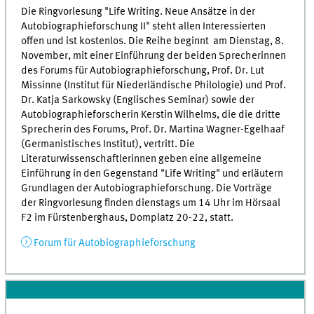
Die Ringvorlesung "Life Writing. Neue Ansätze in der
Autobiographieforschung II" steht allen Interessierten
offen und ist kostenlos. Die Reihe beginnt am Dienstag, 8.
November, mit einer Einführung der beiden Sprecherinnen
des Forums für Autobiographieforschung, Prof. Dr. Lut
Missinne (Institut für Niederländische Philologie) und Prof.
Dr. Katja Sarkowsky (Englisches Seminar) sowie der
Autobiographieforscherin Kerstin Wilhelms, die die dritte
Sprecherin des Forums, Prof. Dr. Martina Wagner-Egelhaaf
(Germanistisches Institut), vertritt. Die
Literaturwissenschaftlerinnen geben eine allgemeine
Einführung in den Gegenstand "Life Writing" und erläutern
Grundlagen der Autobiographieforschung. Die Vorträge
der Ringvorlesung finden dienstags um 14 Uhr im Hörsaal
F2 im Fürstenberghaus, Domplatz 20-22, statt.
Forum für Autobiographieforschung