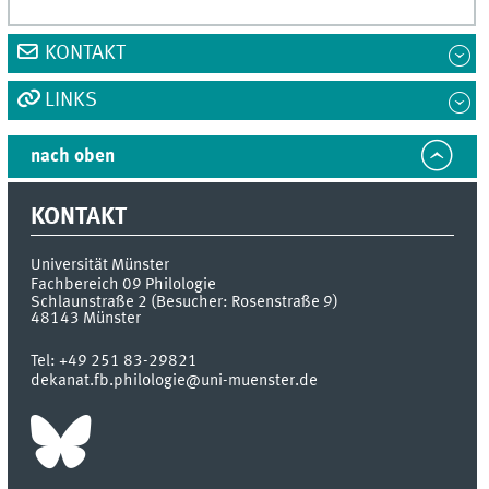
KONTAKT
LINKS
nach oben
KONTAKT
Universität Münster
Fachbereich 09 Philologie
Schlaunstraße 2 (Besucher: Rosenstraße 9)
48143
Münster
Tel:
+49 251 83-29821
dekanat.fb.philologie@uni-muenster.de