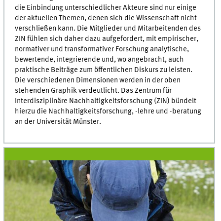
die Einbindung unterschiedlicher Akteure sind nur einige
der aktuellen Themen, denen sich die Wissenschaft nicht
verschließen kann. Die Mitglieder und Mitarbeitenden des
ZIN fühlen sich daher dazu aufgefordert, mit empirischer,
normativer und transformativer Forschung analytische,
bewertende, integrierende und, wo angebracht, auch
praktische Beiträge zum öffentlichen Diskurs zu leisten.
Die verschiedenen Dimensionen werden in der oben
stehenden Graphik verdeutlicht. Das Zentrum für
Interdisziplinäre Nachhaltigkeitsforschung (ZIN) bündelt
hierzu die Nachhaltigkeitsforschung, -lehre und -beratung
an der Universität Münster.