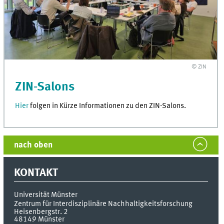
© ZIN
ZIN-Salons
Hier
folgen in Kürze Informationen zu den ZIN-Salons.
nach oben
KONTAKT
Universität Münster
Zentrum für Interdisziplinäre Nachhaltigkeitsforschung
Heisenbergstr. 2
48149
Münster