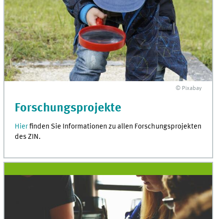
© Pixabay
Forschungsprojekte
Hier
finden Sie Informationen zu allen Forschungsprojekten
des ZIN.