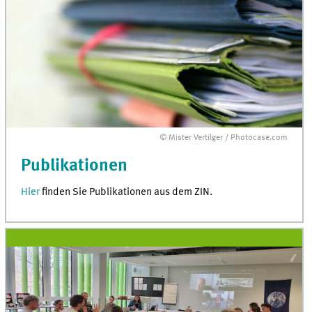
© Mister Vertilger / Photocase.com
Publikationen
Hier
finden Sie Publikationen aus dem ZIN.