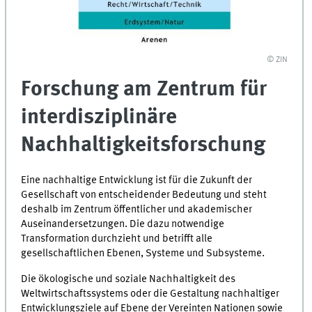
© ZIN
Forschung am Zentrum für
interdisziplinäre
Nachhaltigkeitsforschung
Eine nachhaltige Entwicklung ist für die Zukunft der
Gesellschaft von entscheidender Bedeutung und steht
deshalb im Zentrum öffentlicher und akademischer
Auseinandersetzungen. Die dazu notwendige
Transformation durchzieht und betrifft alle
gesellschaftlichen Ebenen, Systeme und Subsysteme.
Die ökologische und soziale Nachhaltigkeit des
Weltwirtschaftssystems oder die Gestaltung nachhaltiger
Entwicklungsziele auf Ebene der Vereinten Nationen sowie