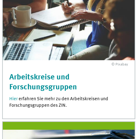
© Pixabay
Arbeitskreise und
Forschungsgruppen
Hier
erfahren Sie mehr zu den Arbeitskreisen und
Forschungsgruppen des ZIN.