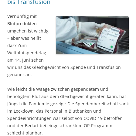
bis Transfusion
Vernünftig mit
Blutprodukten
umgehen ist wichtig
– aber was heißt
das? Zum
Weltblutspendetag
am 14. Juni sehen
wir uns das Gleichgewicht von Spende und Transfusion
genauer an.
Wie leicht die Waage zwischen gespendetem und
benötigtem Blut aus dem Gleichgewicht geraten kann, hat
jüngst die Pandemie gezeigt: Die Spendenbereitschaft sank
im Lockdown, das Personal in Blutbanken und
Spendeeinrichtungen war selbst von COVID-19 betroffen –
und der Bedarf bei eingeschränktem OP-Programm
schlecht planbar.