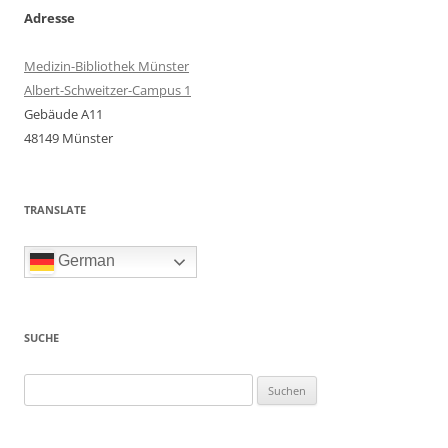
Adresse
Medizin-Bibliothek Münster
Albert-Schweitzer-Campus 1
Gebäude A11
48149 Münster
TRANSLATE
German
SUCHE
Suchen
nach: