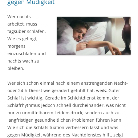
gegen Müdigkeit
Wer nachts
arbeitet, muss
tagsüber schlafen.
Wie es gelingt,
morgens
einzuschlafen und
nachts wach zu
bleiben.
Wer sich schon einmal nach einem anstrengenden Nacht-
oder 24-h-Dienst wie gerädert gefühlt hat, weiß: Guter
Schlaf ist wichtig. Gerade im Schichtdienst kommt der
Schlafrhythmus jedoch schnell durcheinander, was nicht
nur zu unmittelbarem Leidensdruck, sondern auch zu
langfristigen gesundheitlichen Problemen führen kann.
Wie sich die Schlafsituation verbessern lässt und was
gegen Müdigkeit während des Nachtdienstes hilft, zeigt