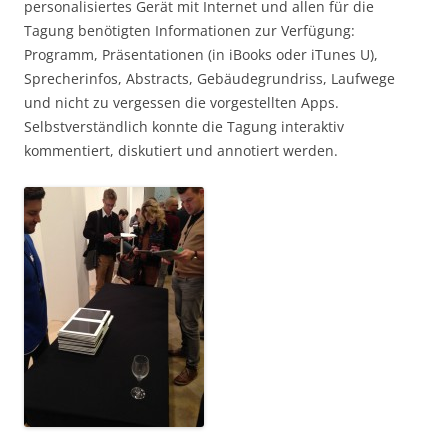
personalisiertes Gerät mit Internet und allen für die
Tagung benötigten Informationen zur Verfügung:
Programm, Präsentationen (in iBooks oder iTunes U),
Sprecherinfos, Abstracts, Gebäudegrundriss, Laufwege
und nicht zu vergessen die vorgestellten Apps.
Selbstverständlich konnte die Tagung interaktiv
kommentiert, diskutiert und annotiert werden.