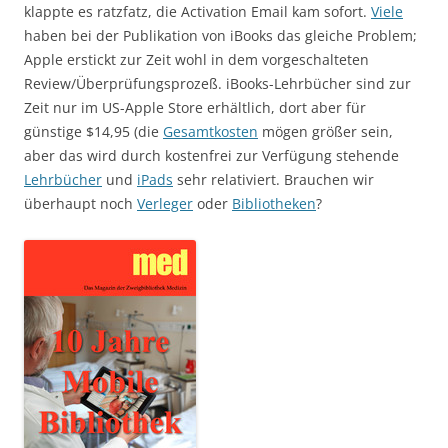
klappte es ratzfatz, die Activation Email kam sofort.
Viele
haben bei der Publikation von iBooks das gleiche Problem;
Apple erstickt zur Zeit wohl in dem vorgeschalteten
Review/Überprüfungsprozeß. iBooks-Lehrbücher sind zur
Zeit nur im US-Apple Store erhältlich, dort aber für
günstige $14,95 (die
Gesamtkosten
mögen größer sein,
aber das wird durch kostenfrei zur Verfügung stehende
Lehrbücher
und
iPads
sehr relativiert. Brauchen wir
überhaupt noch
Verleger
oder
Bibliotheken
?