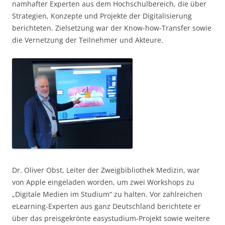
namhafter Experten aus dem Hochschulbereich, die über
Strategien, Konzepte und Projekte der Digitalisierung
berichteten. Zielsetzung war der Know-how-Transfer sowie
die Vernetzung der Teilnehmer und Akteure.
Dr. Oliver Obst, Leiter der Zweigbibliothek Medizin, war
von Apple eingeladen worden, um zwei Workshops zu
„Digitale Medien im Studium“ zu halten. Vor zahlreichen
eLearning-Experten aus ganz Deutschland berichtete er
über das preisgekrönte easystudium-Projekt sowie weitere