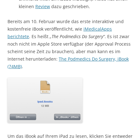
kleinen
Review
dazu geschrieben.
Bereits am 10. Februar wurde das erste interaktive und
kostenfreie iBook veröffentlicht, wie
iMedicalApps
berichtete
. Es heißt
„The Podmedics Do Surgery“
. Es ist zwar
noch nicht im Apple Store verfügbar (der Approval Process
scheint seine Zeit zu brauchen), aber man kann es im
Internet herunterladen:
The Podmedics Do Surgery, iBook
(74MB)
.
Um das iBook auf Ihrem iPad zu lesen, klicken Sie entweder