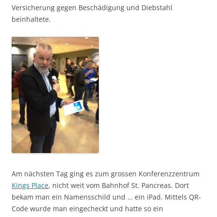
Versicherung gegen Beschädigung und Diebstahl
beinhaltete.
Am nächsten Tag ging es zum grossen Konferenzzentrum
Kings Place
, nicht weit vom Bahnhof St. Pancreas. Dort
bekam man ein Namensschild und … ein iPad. Mittels QR-
Code wurde man eingecheckt und hatte so ein