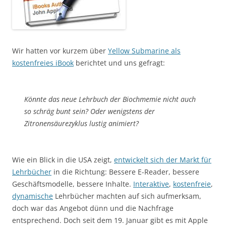
Wir hatten vor kurzem über
Yellow Submarine als
kostenfreies iBook
berichtet und uns gefragt:
Könnte das neue Lehrbuch der Biochmemie nicht auch
so schräg bunt sein? Oder wenigstens der
Zitronensäurezyklus lustig animiert?
Wie ein Blick in die USA zeigt,
entwickelt sich der Markt für
Lehrbücher
in die Richtung: Bessere E-Reader, bessere
Geschäftsmodelle, bessere Inhalte.
Interaktive
,
kostenfreie
,
dynamische
Lehrbücher machten auf sich aufmerksam,
doch war das Angebot dünn und die Nachfrage
entsprechend. Doch seit dem 19. Januar gibt es mit Apple