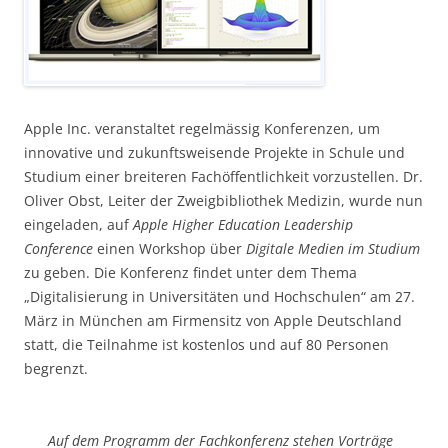
Apple Inc. veranstaltet regelmässig Konferenzen, um
innovative und zukunftsweisende Projekte in Schule und
Studium einer breiteren Fachöffentlichkeit vorzustellen. Dr.
Oliver Obst, Leiter der Zweigbibliothek Medizin, wurde nun
eingeladen, auf
Apple Higher Education Leadership
Conference
einen Workshop über
Digitale Medien im Studium
zu geben. Die Konferenz findet unter dem Thema
„Digitalisierung in Universitäten und Hochschulen“ am 27.
März in München am Firmensitz von Apple Deutschland
statt, die Teilnahme ist kostenlos und auf 80 Personen
begrenzt.
Auf dem Programm der Fachkonferenz stehen Vorträge