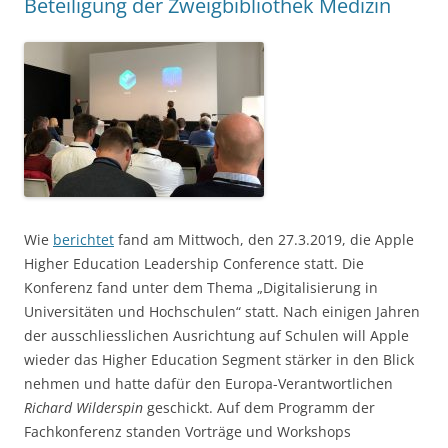
Beteiligung der Zweigbibliothek Medizin
Wie
berichtet
fand am Mittwoch, den 27.3.2019, die Apple
Higher Education Leadership Conference statt. Die
Konferenz fand unter dem Thema „Digitalisierung in
Universitäten und Hochschulen“ statt. Nach einigen Jahren
der ausschliesslichen Ausrichtung auf Schulen will Apple
wieder das Higher Education Segment stärker in den Blick
nehmen und hatte dafür den Europa-Verantwortlichen
Richard Wilderspin
geschickt. Auf dem Programm der
Fachkonferenz standen Vorträge und Workshops