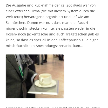
Die Ausgabe und Rücknahme der ca. 200 iPads war von
einer externen Firma (die mit diesem System durch die
Welt tourt) hervoragend organisiert und lief wie am
Schnürchen. Dumm war nur, dass man die iPads 4
nirgendwohin stecken konnte, sie passten weder in die
Hosen- noch Jackentasche und auch Tragetaschen gab es
keine, so dass es speziell in den Kaffeepausen zu einigen
missbräuchlichen Anwendungsszenarios kam…