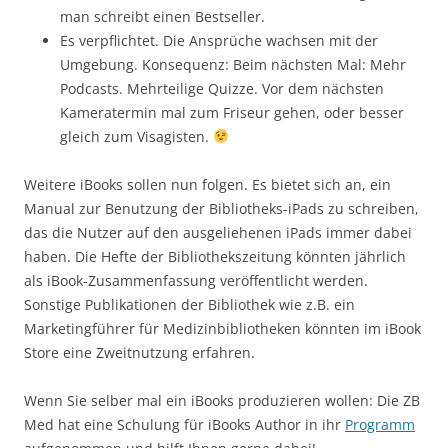
man schreibt einen Bestseller.
Es verpflichtet. Die Ansprüche wachsen mit der
Umgebung. Konsequenz: Beim nächsten Mal: Mehr
Podcasts. Mehrteilige Quizze. Vor dem nächsten
Kameratermin mal zum Friseur gehen, oder besser
gleich zum Visagisten.
Weitere iBooks sollen nun folgen. Es bietet sich an, ein
Manual zur Benutzung der Bibliotheks-iPads zu schreiben,
das die Nutzer auf den ausgeliehenen iPads immer dabei
haben. Die Hefte der Bibliothekszeitung könnten jährlich
als iBook-Zusammenfassung veröffentlicht werden.
Sonstige Publikationen der Bibliothek wie z.B. ein
Marketingführer für Medizinbibliotheken könnten im iBook
Store eine Zweitnutzung erfahren.
Wenn Sie selber mal ein iBooks produzieren wollen: Die ZB
Med hat eine Schulung für iBooks Author in ihr
Programm