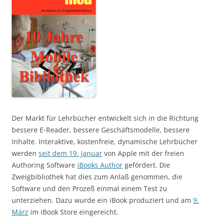
Der Markt für Lehrbücher entwickelt sich in die Richtung
bessere E-Reader, bessere Geschäftsmodelle, bessere
Inhalte. Interaktive, kostenfreie, dynamische Lehrbücher
werden
seit dem 19. Januar
von Apple mit der freien
Authoring Software
iBooks Author
gefördert. Die
Zweigbibliothek hat dies zum Anlaß genommen, die
Software und den Prozeß einmal einem Test zu
unterziehen. Dazu wurde ein iBook produziert und am
9.
März
im iBook Store eingereicht.