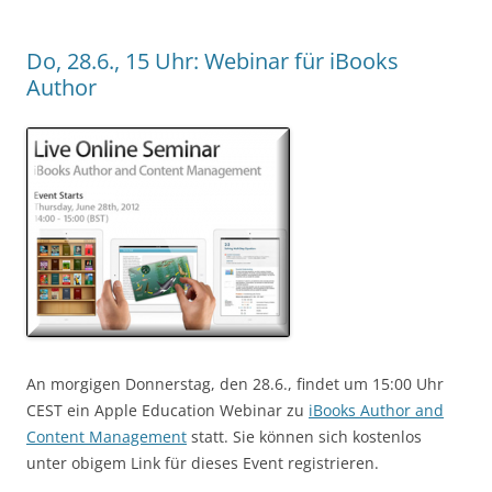
Do, 28.6., 15 Uhr: Webinar für iBooks
Author
An morgigen Donnerstag, den 28.6., findet um 15:00 Uhr
CEST ein Apple Education Webinar zu
iBooks Author and
Content Management
statt. Sie können sich kostenlos
unter obigem Link für dieses Event registrieren.