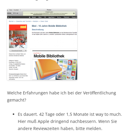
Welche Erfahrungen habe ich bei der Veröffentlichung
gemacht?
Es dauert. 42 Tage oder 1,5 Monate ist way to much.
Hier muß Apple dringend nachbessern. Wenn Sie
andere Reviewzeiten haben, bitte melden.