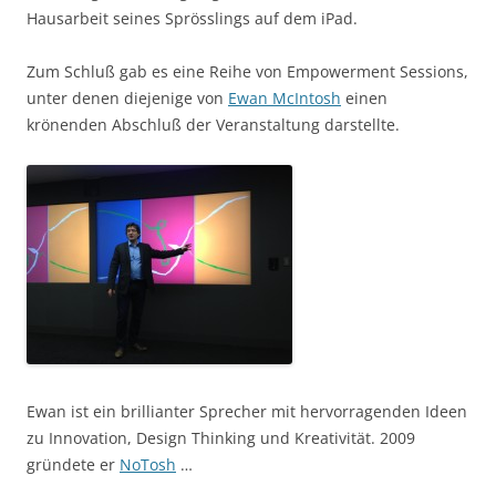
Hausarbeit seines Sprösslings auf dem iPad.
Zum Schluß gab es eine Reihe von Empowerment Sessions,
unter denen diejenige von
Ewan McIntosh
einen
krönenden Abschluß der Veranstaltung darstellte.
Ewan ist ein brillianter Sprecher mit hervorragenden Ideen
zu Innovation, Design Thinking und Kreativität. 2009
gründete er
NoTosh
…