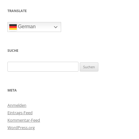
TRANSLATE
German
SUCHE
Suchen
nach:
META
Anmelden
Eintrags-Feed
Kommentar-Feed
WordPress.org