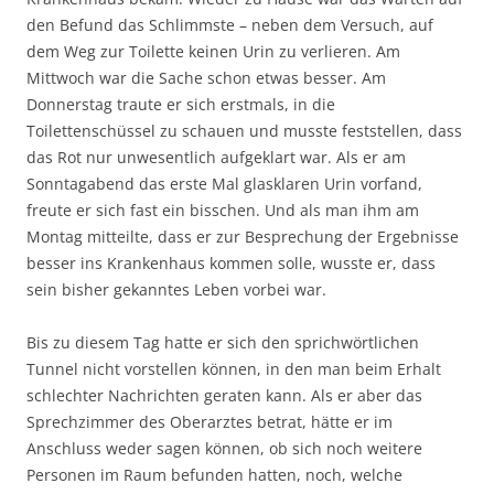
den Befund das Schlimmste – neben dem Versuch, auf
dem Weg zur Toilette keinen Urin zu verlieren. Am
Mittwoch war die Sache schon etwas besser. Am
Donnerstag traute er sich erstmals, in die
Toilettenschüssel zu schauen und musste feststellen, dass
das Rot nur unwesentlich aufgeklart war. Als er am
Sonntagabend das erste Mal glasklaren Urin vorfand,
freute er sich fast ein bisschen. Und als man ihm am
Montag mitteilte, dass er zur Besprechung der Ergebnisse
besser ins Krankenhaus kommen solle, wusste er, dass
sein bisher gekanntes Leben vorbei war.
Bis zu diesem Tag hatte er sich den sprichwörtlichen
Tunnel nicht vorstellen können, in den man beim Erhalt
schlechter Nachrichten geraten kann. Als er aber das
Sprechzimmer des Oberarztes betrat, hätte er im
Anschluss weder sagen können, ob sich noch weitere
Personen im Raum befunden hatten, noch, welche