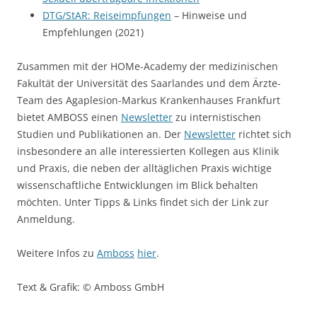
DTG/StAR: Reiseimpfungen
– Hinweise und
Empfehlungen (2021)
Zusammen mit der HOMe-Academy der medizinischen
Fakultät der Universität des Saarlandes und dem Ärzte-
Team des Agaplesion-Markus Krankenhauses Frankfurt
bietet AMBOSS einen
Newsletter
zu internistischen
Studien und Publikationen an. Der
Newsletter
richtet sich
insbesondere an alle interessierten Kollegen aus Klinik
und Praxis, die neben der alltäglichen Praxis wichtige
wissenschaftliche Entwicklungen im Blick behalten
möchten. Unter Tipps & Links findet sich der Link zur
Anmeldung.
Weitere Infos zu
Amboss
hier
.
Text & Grafik: © Amboss GmbH