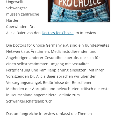
Ungewollt
Schwangere
müssen zahlreiche
Hürden
überwinden. Dr.
Alicia Baier von den
Doctors for Choice
im Interview.
Die Doctors for Choice Germany e.V. sind ein bundesweites
Netzwerk aus Ärzt:innen, Medizinstudierenden und
Angehörigen anderer Gesundheitsberufe, die sich für
einen selbstbestimmten Umgang mit Sexualität,
Fortpflanzung und Familienplanung einsetzen. Mit ihrer
Vorsitzenden Dr. Alicia Baier sprachen wir über den
Versorgungsmangel, Bedürfnisse der Betroffenen,
Methoden der Abruptio und beleuchteten kritisch die erste
in Deutschland angemeldete Leitlinie zum
Schwangerschaftsabbruch.
Das umfangreiche Interview umfasst die Themen