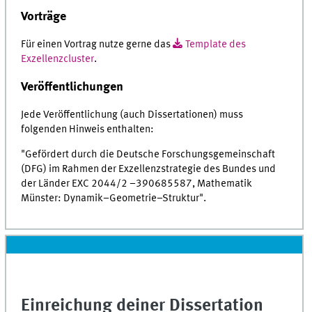
Vorträge
Für einen Vortrag nutze gerne das
Template des
Exzellenzcluster
.
Veröffentlichungen
Jede Veröffentlichung (auch Dissertationen) muss
folgenden Hinweis enthalten:
"Gefördert durch die Deutsche Forschungsgemeinschaft
(DFG) im Rahmen der Exzellenzstrategie des Bundes und
der Länder EXC 2044/2 –390685587, Mathematik
Münster: Dynamik–Geometrie–Struktur".
Einreichung deiner Dissertation