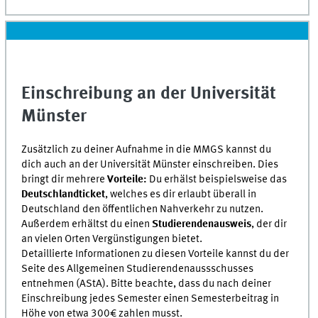
Einschreibung an der Universität
Münster
Zusätzlich zu deiner Aufnahme in die MMGS kannst du
dich auch an der Universität Münster einschreiben. Dies
bringt dir mehrere
Vorteile:
Du erhälst beispielsweise das
Deutschlandticket
, welches es dir erlaubt überall in
Deutschland den öffentlichen Nahverkehr zu nutzen.
Außerdem erhältst du einen
Studierendenausweis
, der dir
an vielen Orten Vergünstigungen bietet.
Detaillierte Informationen zu diesen Vorteile kannst du der
Seite des Allgemeinen Studierendenaussschusses
entnehmen (AStA). Bitte beachte, dass du nach deiner
Einschreibung jedes Semester einen Semesterbeitrag in
Höhe von etwa 300€ zahlen musst.