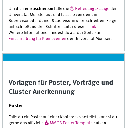
Um dich
einzuschreiben
fülle die
Betreuungszusage
der
Universität Münster aus und lass sie von deinem
Supervisor oder deiner Supervisorin unterschreiben. Folge
anhschließend den Schritten unter diesem
Link
.
Weitere Informationen findest du auf der Seite zur
Einschreibung für Promoventen
der Universität Müntser.
Vorlagen für Poster, Vorträge und
Cluster Anerkennung
Poster
Falls du ein Poster auf einer Konferenz vorstellst, kannst du
gerne das offizielle
MMGS Poster Template
nutzen.