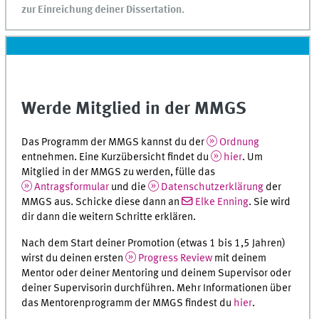
zur Einreichung deiner Dissertation.
Werde Mitglied in der MMGS
Das Programm der MMGS kannst du der
Ordnung
entnehmen. Eine Kurzübersicht findet du
hier
. Um
Mitglied in der MMGS zu werden, fülle das
Antragsformular
und die
Datenschutzerklärung
der
MMGS aus. Schicke diese dann an
Elke Enning
. Sie wird
dir dann die weitern Schritte erklären.
Nach dem Start deiner Promotion (etwas 1 bis 1,5 Jahren)
wirst du deinen ersten
Progress Review
mit deinem
Mentor oder deiner Mentoring und deinem Supervisor oder
deiner Supervisorin durchführen. Mehr Informationen über
das Mentorenprogramm der MMGS findest du
hier
.