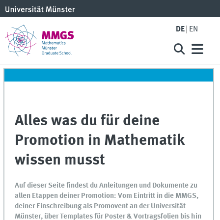
DE
EN
Alles was du für deine
Promotion in Mathematik
wissen musst
Auf dieser Seite findest du Anleitungen und Dokumente zu
allen Etappen deiner Promotion: Vom Eintritt in die MMGS,
deiner Einschreibung als Promovent an der Universität
Münster, über Templates für Poster & Vortragsfolien bis hin