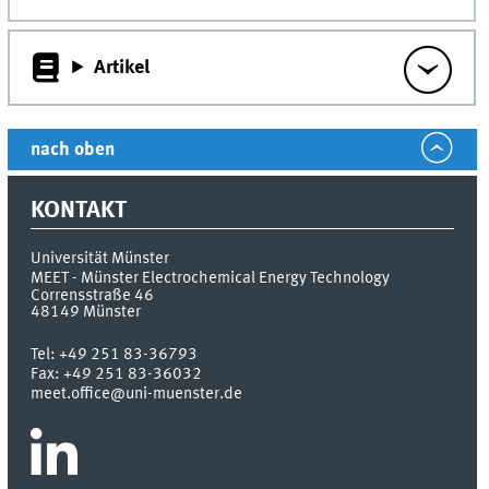
Artikel
nach oben
KONTAKT
Universität Münster
MEET - Münster Electrochemical Energy Technology
Corrensstraße 46
48149
Münster
Tel:
+49 251 83-36793
Fax:
+49 251 83-36032
meet.office@uni-muenster.de