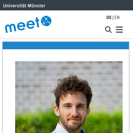
DE
EN