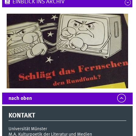
EINBLICK INS ARCHIV
nach oben
KONTAKT
Universität Münster
M.A. Kulturpoetik der Literatur und Medien