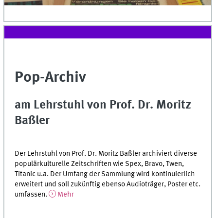
Pop-Archiv
am Lehrstuhl von Prof. Dr. Moritz
Baßler
Der Lehrstuhl von Prof. Dr. Moritz Baßler archiviert diverse
populärkulturelle Zeitschriften wie Spex, Bravo, Twen,
Titanic u.a. Der Umfang der Sammlung wird kontinuierlich
erweitert und soll zukünftig ebenso Audioträger, Poster etc.
umfassen.
Mehr