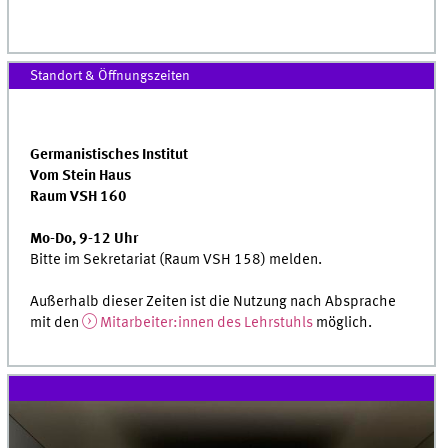
Standort & Öffnungszeiten
Germanistisches Institut
Vom Stein Haus
Raum VSH 160
Mo-Do, 9-12 Uhr
Bitte im Sekretariat (Raum VSH 158) melden.
Außerhalb dieser Zeiten ist die Nutzung nach Absprache
mit den
Mitarbeiter:innen des Lehrstuhls
möglich.