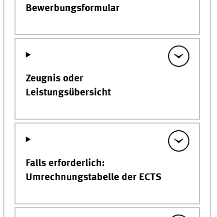
Bewerbungsformular
Zeugnis oder
Leistungsübersicht
Falls erforderlich:
Umrechnungstabelle der ECTS