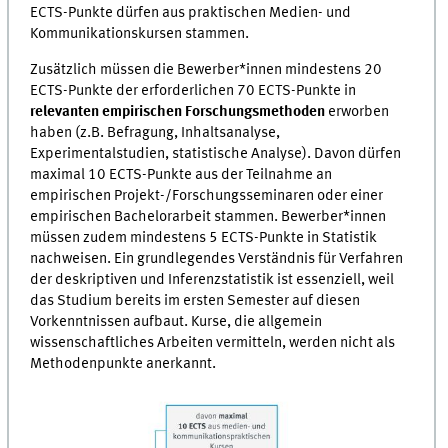
ECTS-Punkte dürfen aus praktischen Medien- und
Kommunikationskursen stammen.
Zusätzlich müssen die Bewerber*innen mindestens 20
ECTS-Punkte der erforderlichen 70 ECTS-Punkte in
relevanten empirischen Forschungsmethoden
erworben
haben (z.B. Befragung, Inhaltsanalyse,
Experimentalstudien, statistische Analyse). Davon dürfen
maximal 10 ECTS-Punkte aus der Teilnahme an
empirischen Projekt-/Forschungsseminaren oder einer
empirischen Bachelorarbeit stammen. Bewerber*innen
müssen zudem mindestens 5 ECTS-Punkte in Statistik
nachweisen. Ein grundlegendes Verständnis für Verfahren
der deskriptiven und Inferenzstatistik ist essenziell, weil
das Studium bereits im ersten Semester auf diesen
Vorkenntnissen aufbaut. Kurse, die allgemein
wissenschaftliches Arbeiten vermitteln, werden nicht als
Methodenpunkte anerkannt.