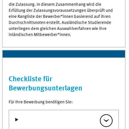
die Zulassung. In diesem Zusammenhang wird die
Erfüllung der Zulassungsvoraussetzungen überprüft und
eine Rangliste der Bewerber*innen basierend auf ihren
Durchschnittsnoten erstellt. Ausländische Studierende
unterliegen dem gleichen Auswahlverfahren wie ihre
inländischen Mitbewerber*innen.
Checkliste für
Bewerbungsunterlagen
Für Ihre Bewerbung benötigen Sie: