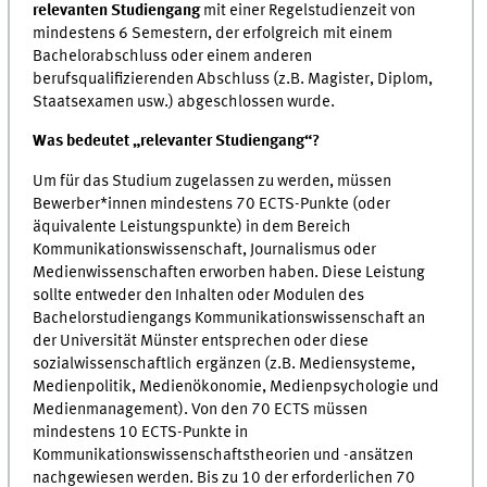
relevanten Studiengang
mit einer Regelstudienzeit von
mindestens 6 Semestern, der erfolgreich mit einem
Bachelorabschluss oder einem anderen
berufsqualifizierenden Abschluss (z.B. Magister, Diplom,
Staatsexamen usw.) abgeschlossen wurde.
Was bedeutet „relevanter Studiengang“?
Um für das Studium zugelassen zu werden, müssen
Bewerber*innen mindestens 70 ECTS-Punkte (oder
äquivalente Leistungspunkte) in dem Bereich
Kommunikationswissenschaft, Journalismus oder
Medienwissenschaften erworben haben. Diese Leistung
sollte entweder den Inhalten oder Modulen des
Bachelorstudiengangs Kommunikationswissenschaft an
der Universität Münster entsprechen oder diese
sozialwissenschaftlich ergänzen (z.B. Mediensysteme,
Medienpolitik, Medienökonomie, Medienpsychologie und
Medienmanagement). Von den 70 ECTS müssen
mindestens 10 ECTS-Punkte in
Kommunikationswissenschaftstheorien und -ansätzen
nachgewiesen werden. Bis zu 10 der erforderlichen 70