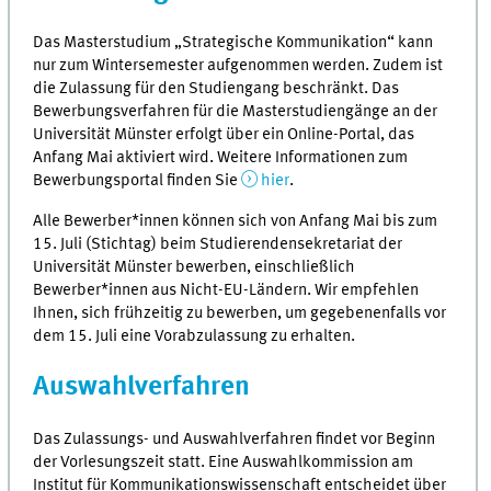
Das Masterstudium „Strategische Kommunikation“ kann
nur zum Wintersemester aufgenommen werden. Zudem ist
die Zulassung für den Studiengang beschränkt. Das
Bewerbungsverfahren für die Masterstudiengänge an der
Universität Münster erfolgt über ein Online-Portal, das
Anfang Mai aktiviert wird. Weitere Informationen zum
Bewerbungsportal finden Sie
hier
.
Alle Bewerber*innen können sich von Anfang Mai bis zum
15. Juli (Stichtag) beim Studierendensekretariat der
Universität Münster bewerben, einschließlich
Bewerber*innen aus Nicht-EU-Ländern. Wir empfehlen
Ihnen, sich frühzeitig zu bewerben, um gegebenenfalls vor
dem 15. Juli eine Vorabzulassung zu erhalten.
Auswahlverfahren
Das Zulassungs- und Auswahlverfahren findet vor Beginn
der Vorlesungszeit statt. Eine Auswahlkommission am
Institut für Kommunikationswissenschaft entscheidet über