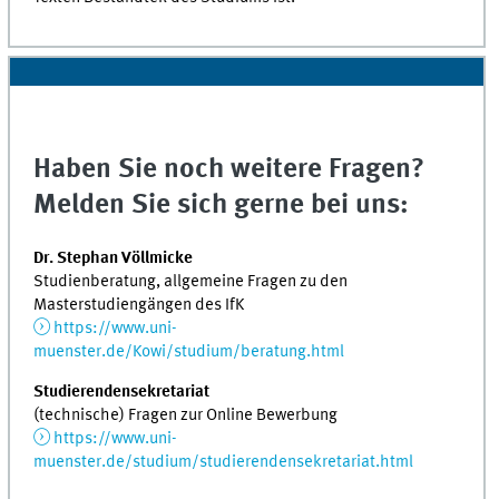
Haben Sie noch weitere Fragen?
Melden Sie sich gerne bei uns:
Dr. Stephan Völlmicke
Studienberatung, allgemeine Fragen zu den
Masterstudiengängen des IfK
https://www.uni-
muenster.de/Kowi/studium/beratung.html
Studierendensekretariat
(technische) Fragen zur Online Bewerbung
https://www.uni-
muenster.de/studium/studierendensekretariat.html