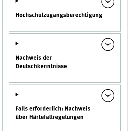
Hochschulzugangsberechtigung
Nachweis der
Deutschkenntnisse
Falls erforderlich: Nachweis
über Härtefallregelungen