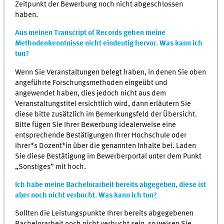
Zeitpunkt der Bewerbung noch nicht abgeschlossen
haben.
Aus meinen Transcript of Records gehen meine
Methodenkenntnisse nicht eindeutig hervor. Was kann ich
tun?
Wenn Sie Veranstaltungen belegt haben, in denen Sie oben
angeführte Forschungsmethoden eingeübt und
angewendet haben, dies jedoch nicht aus dem
Veranstaltungstitel ersichtlich wird, dann erläutern Sie
diese bitte zusätzlich im Bemerkungsfeld der Übersicht.
Bitte fügen Sie Ihrer Bewerbung idealerweise eine
entsprechende Bestätigungen Ihrer Hochschule oder
Ihrer*s Dozent*in über die genannten Inhalte bei. Laden
Sie diese Bestätigung im Bewerberportal unter dem Punkt
„Sonstiges“ mit hoch.
Ich habe meine Bachelorarbeit bereits abgegeben, diese ist
aber noch nicht verbucht. Was kann ich tun?
Sollten die Leistungspunkte Ihrer bereits abgegebenen