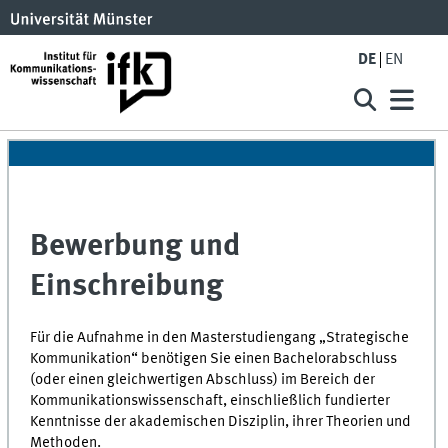
DE
EN
Bewerbung und
Einschreibung
Für die Aufnahme in den Masterstudiengang „Strategische
Kommunikation“ benötigen Sie einen Bachelorabschluss
(oder einen gleichwertigen Abschluss) im Bereich der
Kommunikationswissenschaft, einschließlich fundierter
Kenntnisse der akademischen Disziplin, ihrer Theorien und
Methoden.