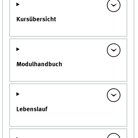
Kursübersicht
Modulhandbuch
Lebenslauf