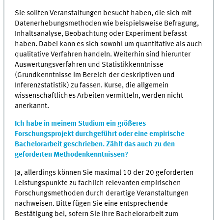
Sie sollten Veranstaltungen besucht haben, die sich mit
Datenerhebungsmethoden wie beispielsweise Befragung,
Inhaltsanalyse, Beobachtung oder Experiment befasst
haben. Dabei kann es sich sowohl um quantitative als auch
qualitative Verfahren handeln. Weiterhin sind hierunter
Auswertungsverfahren und Statistikkenntnisse
(Grundkenntnisse im Bereich der deskriptiven und
Inferenzstatistik) zu fassen. Kurse, die allgemein
wissenschaftliches Arbeiten vermitteln, werden nicht
anerkannt.
Ich habe in meinem Studium ein größeres
Forschungsprojekt durchgeführt oder eine empirische
Bachelorarbeit geschrieben. Zählt das auch zu den
geforderten Methodenkenntnissen?
Ja, allerdings können Sie maximal 10 der 20 geforderten
Leistungspunkte zu fachlich relevanten empirischen
Forschungsmethoden durch derartige Veranstaltungen
nachweisen. Bitte fügen Sie eine entsprechende
Bestätigung bei, sofern Sie Ihre Bachelorarbeit zum