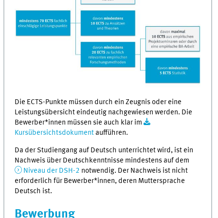
Die ECTS-Punkte müssen durch ein Zeugnis oder eine
Leistungsübersicht eindeutig nachgewiesen werden. Die
Bewerber*innen müssen sie auch klar im
Kursübersichtsdokument
aufführen.
Da der Studiengang auf Deutsch unterrichtet wird, ist ein
Nachweis über Deutschkenntnisse mindestens auf dem
Niveau der DSH-2
notwendig. Der Nachweis ist nicht
erforderlich für Bewerber*innen, deren Muttersprache
Deutsch ist.
Bewerbung