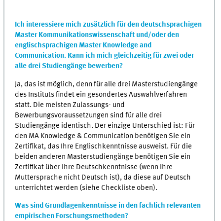
Ich interessiere mich zusätzlich für den deutschsprachigen
Master Kommunikationswissenschaft und/oder den
englischsprachigen Master Knowledge and
Communication. Kann ich mich gleichzeitig für zwei oder
alle drei Studiengänge bewerben?
Ja, das ist möglich, denn für alle drei Masterstudiengänge
des Instituts findet ein gesondertes Auswahlverfahren
statt. Die meisten Zulassungs- und
Bewerbungsvoraussetzungen sind für alle drei
Studiengänge identisch. Der einzige Unterschied ist: Für
den MA Knowledge & Communication benötigen Sie ein
Zertifikat, das Ihre Englischkenntnisse ausweist. Für die
beiden anderen Masterstudiengänge benötigen Sie ein
Zertifikat über Ihre Deutschkenntnisse (wenn Ihre
Muttersprache nicht Deutsch ist), da diese auf Deutsch
unterrichtet werden (siehe Checkliste oben).
Was sind Grundlagenkenntnisse in den fachlich relevanten
empirischen Forschungsmethoden?