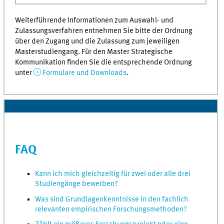
Weiterführende Informationen zum Auswahl- und
Zulassungsverfahren entnehmen Sie bitte der Ordnung
über den Zugang und die Zulassung zum jeweiligen
Masterstudiengang. Für den Master Strategische
Kommunikation finden Sie die entsprechende Ordnung
unter
Formulare und Downloads
.
FAQ
Kann ich mich gleichzeitig für zwei oder alle drei
Studiengänge bewerben?
Was sind Grundlagenkenntnisse in den fachlich
relevanten empirischen Forschungsmethoden?