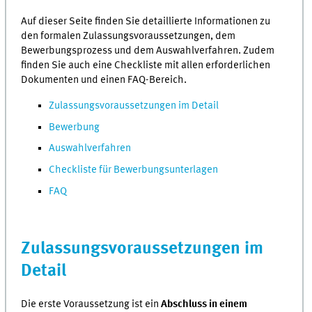
Auf dieser Seite finden Sie detaillierte Informationen zu
den formalen Zulassungsvoraussetzungen, dem
Bewerbungsprozess und dem Auswahlverfahren. Zudem
finden Sie auch eine Checkliste mit allen erforderlichen
Dokumenten und einen FAQ-Bereich.
Zulassungsvoraussetzungen im Detail
Bewerbung
Auswahlverfahren
Checkliste für Bewerbungsunterlagen
FAQ
Zulassungsvoraussetzungen im
Detail
Die erste Voraussetzung ist ein
Abschluss in einem